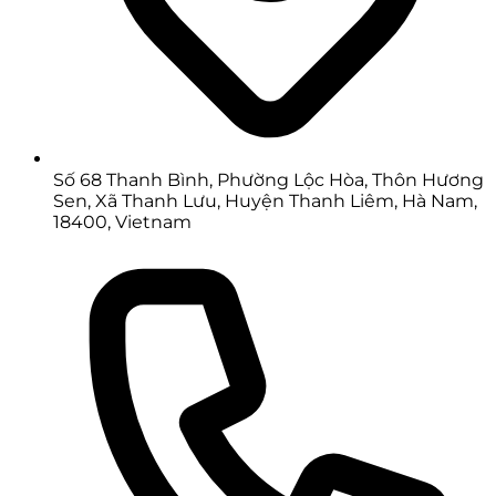
Số 68 Thanh Bình, Phường Lộc Hòa, Thôn Hương
Sen, Xã Thanh Lưu, Huyện Thanh Liêm, Hà Nam,
18400, Vietnam