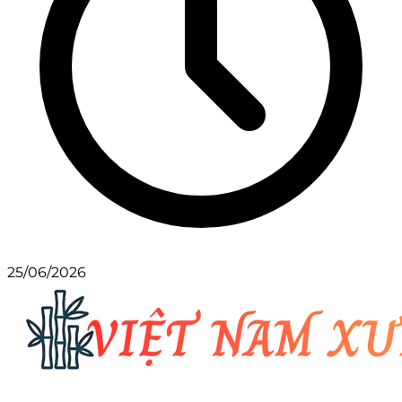
25/06/2026