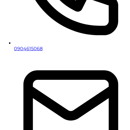
0904615068