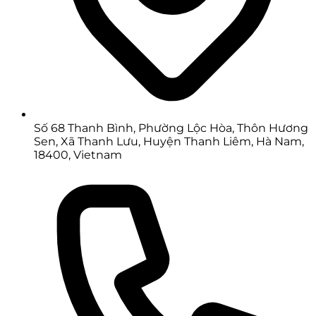
Số 68 Thanh Bình, Phường Lộc Hòa, Thôn Hương
Sen, Xã Thanh Lưu, Huyện Thanh Liêm, Hà Nam,
18400, Vietnam