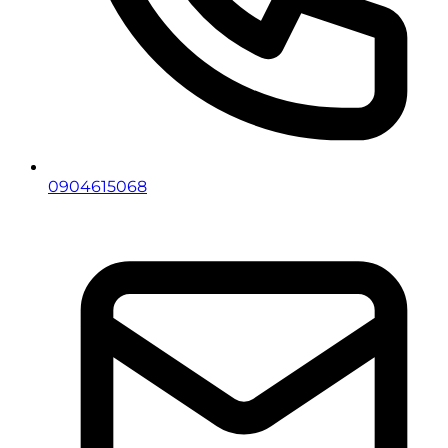
0904615068