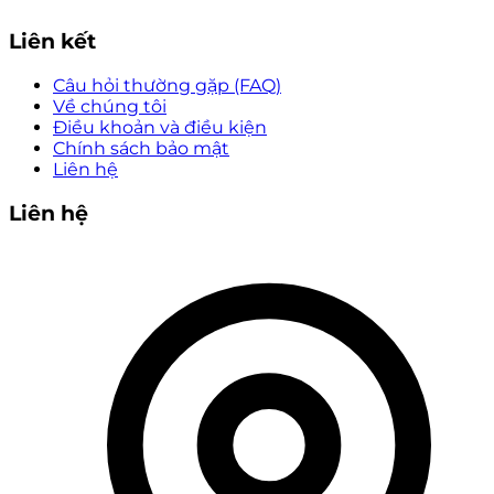
Liên kết
Câu hỏi thường gặp (FAQ)
Về chúng tôi
Điều khoản và điều kiện
Chính sách bảo mật
Liên hệ
Liên hệ