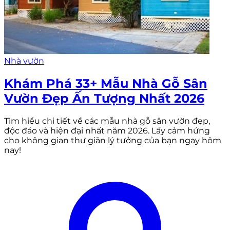
Nhà vườn
Khám Phá 33+ Mẫu Nhà Gỗ Sân
Vườn Đẹp Ấn Tượng Nhất 2026
Tìm hiểu chi tiết về các mẫu nhà gỗ sân vườn đẹp,
độc đáo và hiện đại nhất năm 2026. Lấy cảm hứng
cho không gian thư giãn lý tưởng của bạn ngay hôm
nay!