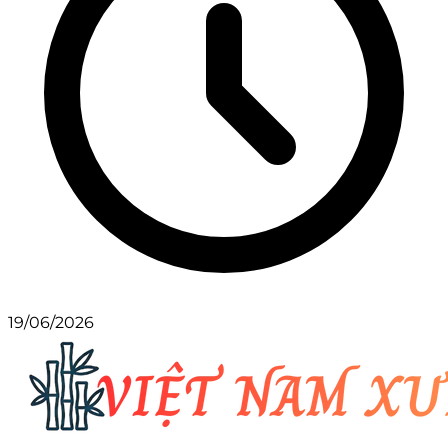
19/06/2026