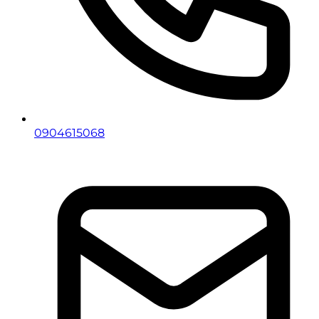
0904615068