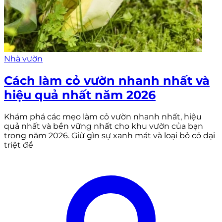
Nhà vườn
Cách làm cỏ vườn nhanh nhất và
hiệu quả nhất năm 2026
Khám phá các mẹo làm cỏ vườn nhanh nhất, hiệu
quả nhất và bền vững nhất cho khu vườn của bạn
trong năm 2026. Giữ gìn sự xanh mát và loại bỏ cỏ dại
triệt để