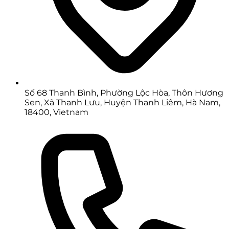
Số 68 Thanh Bình, Phường Lộc Hòa, Thôn Hương
Sen, Xã Thanh Lưu, Huyện Thanh Liêm, Hà Nam,
18400, Vietnam