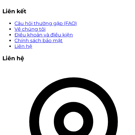
Liên kết
Câu hỏi thường gặp (FAQ)
Về chúng tôi
Điều khoản và điều kiện
Chính sách bảo mật
Liên hệ
Liên hệ