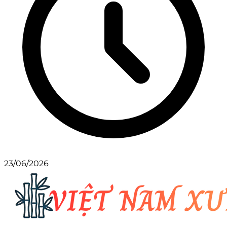
23/06/2026