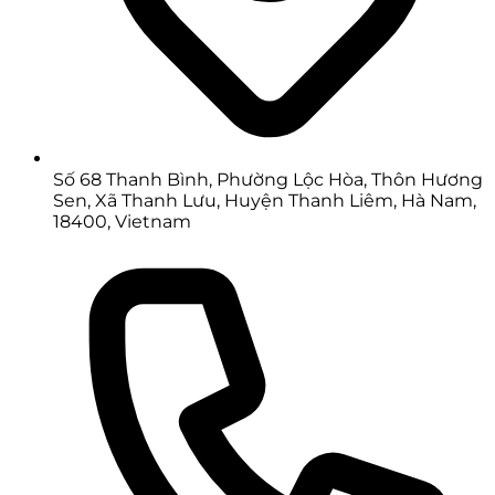
Số 68 Thanh Bình, Phường Lộc Hòa, Thôn Hương
Sen, Xã Thanh Lưu, Huyện Thanh Liêm, Hà Nam,
18400, Vietnam