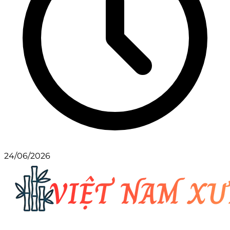
24/06/2026