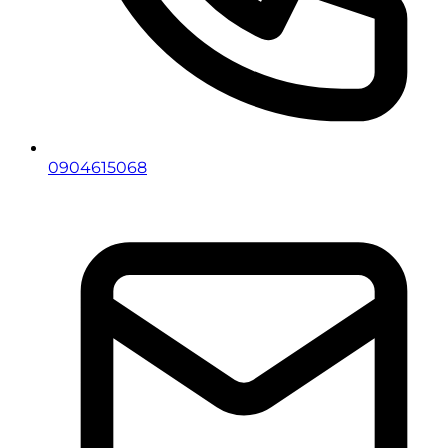
0904615068