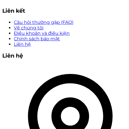
Liên kết
Câu hỏi thường gặp (FAQ)
Về chúng tôi
Điều khoản và điều kiện
Chính sách bảo mật
Liên hệ
Liên hệ