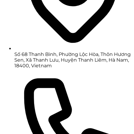
Số 68 Thanh Bình, Phường Lộc Hòa, Thôn Hương
Sen, Xã Thanh Lưu, Huyện Thanh Liêm, Hà Nam,
18400, Vietnam