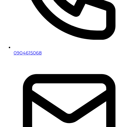
0904615068