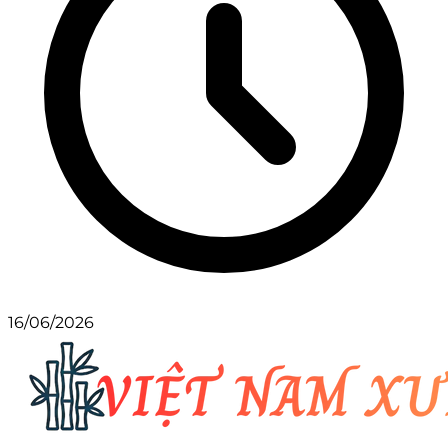
16/06/2026