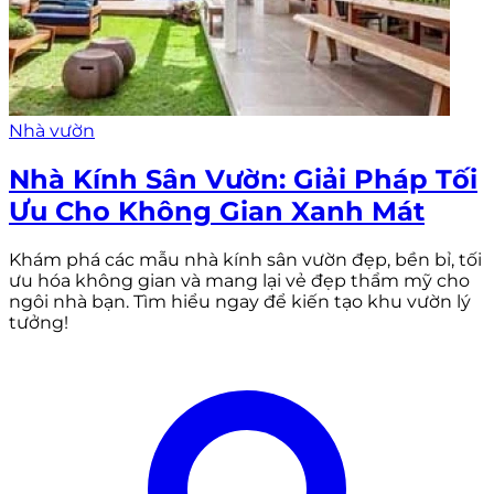
Nhà vườn
Nhà Kính Sân Vườn: Giải Pháp Tối
Ưu Cho Không Gian Xanh Mát
Khám phá các mẫu nhà kính sân vườn đẹp, bền bỉ, tối
ưu hóa không gian và mang lại vẻ đẹp thẩm mỹ cho
ngôi nhà bạn. Tìm hiểu ngay để kiến tạo khu vườn lý
tưởng!