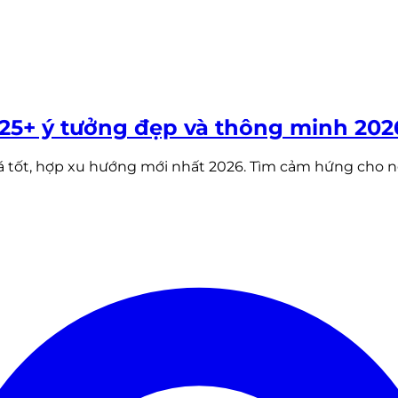
 25+ ý tưởng đẹp và thông minh 202
á tốt, hợp xu hướng mới nhất 2026. Tìm cảm hứng cho 