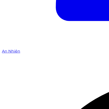
An Nhiên