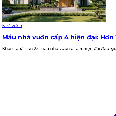
Nhà vườn
Mẫu nhà vườn cấp 4 hiện đại: Hơn
Khám phá hơn 25 mẫu nhà vườn cấp 4 hiện đại đẹp, gi