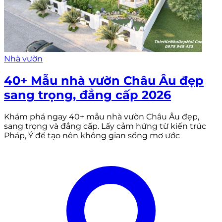
Nhà vườn
40+ Mẫu nhà vườn Châu Âu đẹp
sang trọng, đẳng cấp 2026
Khám phá ngay 40+ mẫu nhà vườn Châu Âu đẹp,
sang trọng và đẳng cấp. Lấy cảm hứng từ kiến trúc
Pháp, Ý để tạo nên không gian sống mơ ước