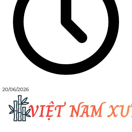
20/06/2026