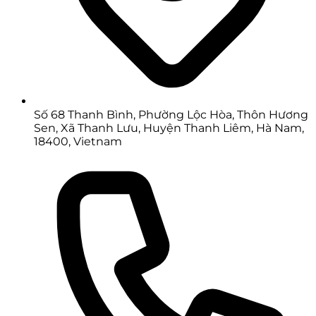
Số 68 Thanh Bình, Phường Lộc Hòa, Thôn Hương
Sen, Xã Thanh Lưu, Huyện Thanh Liêm, Hà Nam,
18400, Vietnam