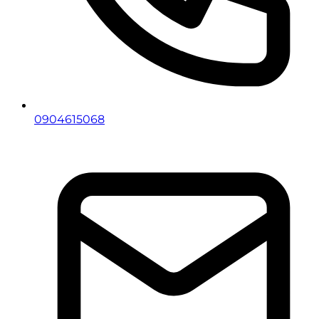
0904615068