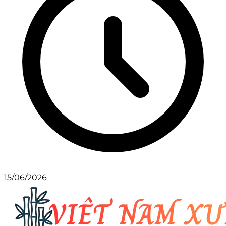
15/06/2026