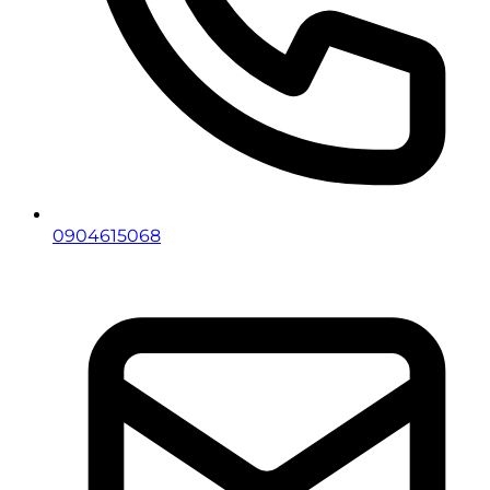
0904615068