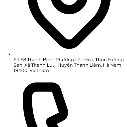
Số 68 Thanh Bình, Phường Lộc Hòa, Thôn Hương
Sen, Xã Thanh Lưu, Huyện Thanh Liêm, Hà Nam,
18400, Vietnam