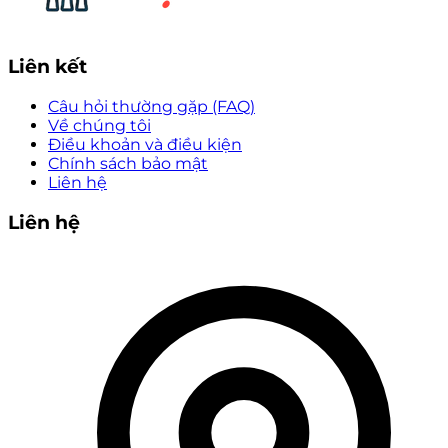
Liên kết
Câu hỏi thường gặp (FAQ)
Về chúng tôi
Điều khoản và điều kiện
Chính sách bảo mật
Liên hệ
Liên hệ