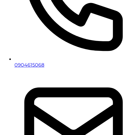
0904615068