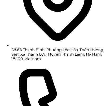
Số 68 Thanh Bình, Phường Lộc Hòa, Thôn Hương
Sen, Xã Thanh Lưu, Huyện Thanh Liêm, Hà Nam,
18400, Vietnam