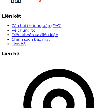
Liên kết
Câu hỏi thường gặp (FAQ)
Về chúng tôi
Điều khoản và điều kiện
Chính sách bảo mật
Liên hệ
Liên hệ