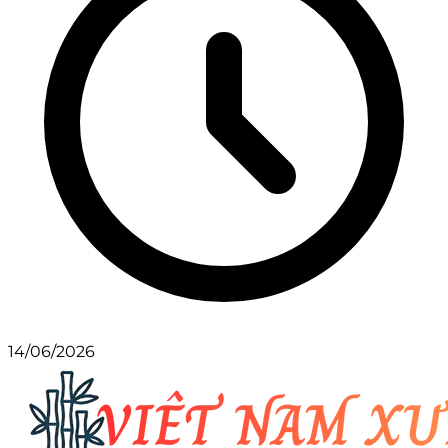
14/06/2026