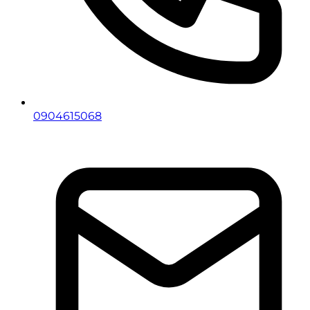
0904615068