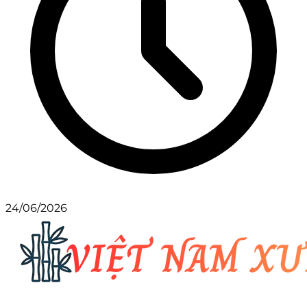
24/06/2026