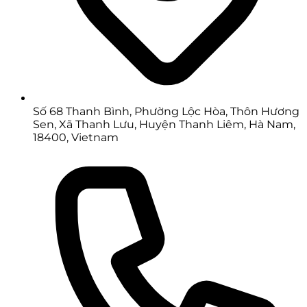
Số 68 Thanh Bình, Phường Lộc Hòa, Thôn Hương
Sen, Xã Thanh Lưu, Huyện Thanh Liêm, Hà Nam,
18400, Vietnam