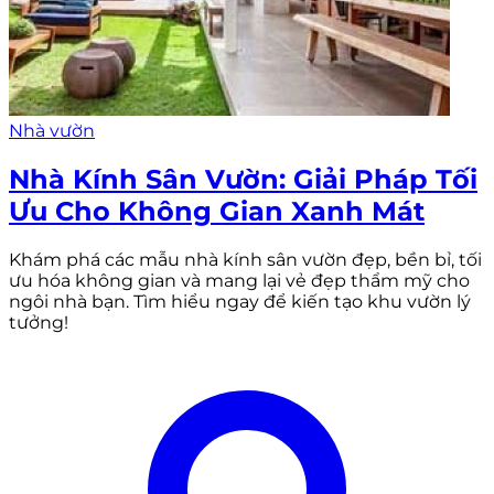
Nhà vườn
Nhà Kính Sân Vườn: Giải Pháp Tối
Ưu Cho Không Gian Xanh Mát
Khám phá các mẫu nhà kính sân vườn đẹp, bền bỉ, tối
ưu hóa không gian và mang lại vẻ đẹp thẩm mỹ cho
ngôi nhà bạn. Tìm hiểu ngay để kiến tạo khu vườn lý
tưởng!