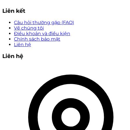
Liên kết
Câu hỏi thường gặp (FAQ)
Về chúng tôi
Điều khoản và điều kiện
Chính sách bảo mật
Liên hệ
Liên hệ