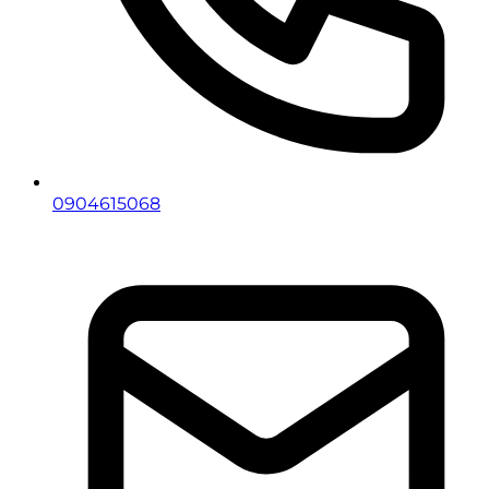
0904615068