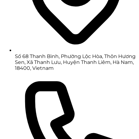
Số 68 Thanh Bình, Phường Lộc Hòa, Thôn Hương
Sen, Xã Thanh Lưu, Huyện Thanh Liêm, Hà Nam,
18400, Vietnam