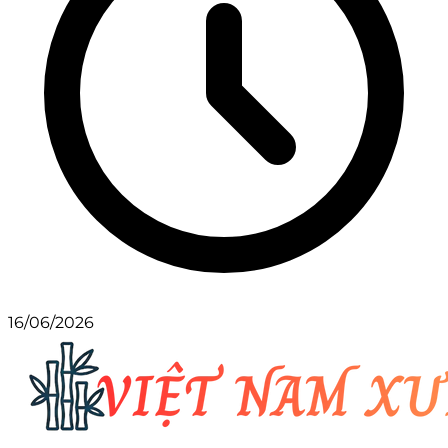
16/06/2026