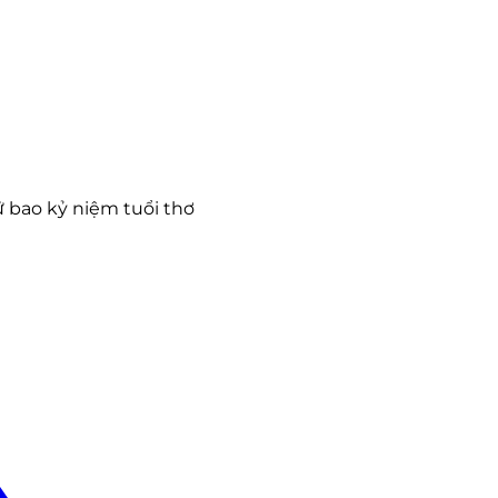
 bao kỷ niệm tuổi thơ