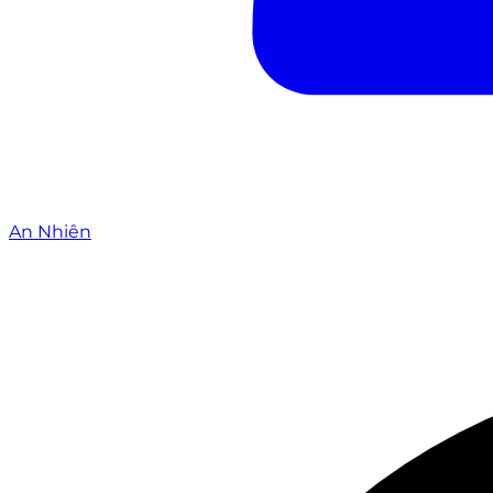
An Nhiên