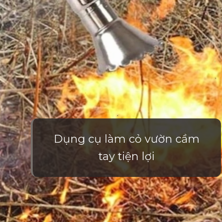
Dụng cụ làm cỏ vườn cầm
tay tiện lợi