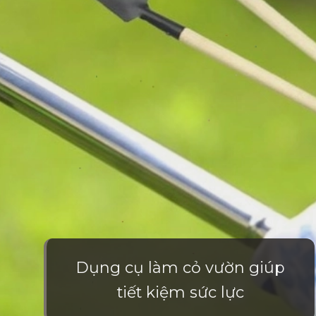
Dụng cụ làm cỏ vườn giúp
tiết kiệm sức lực