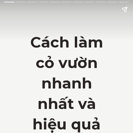
Cách làm
cỏ vườn
nhanh
nhất và
hiệu quả