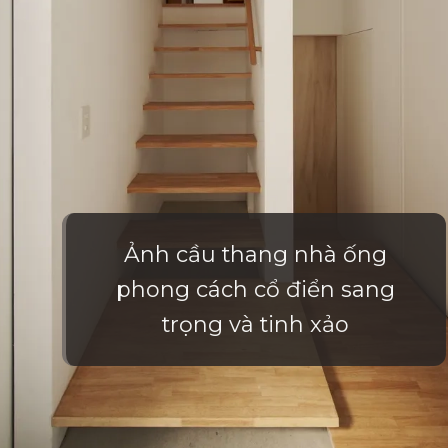
Ảnh cầu thang nhà ống
phong cách cổ điển sang
trọng và tinh xảo