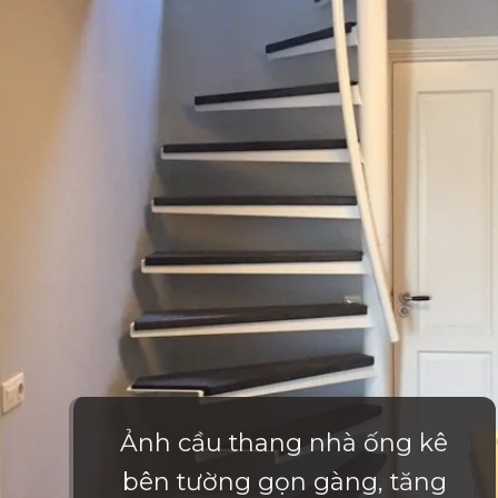
Ảnh cầu thang nhà ống kê
bên tường gọn gàng, tăng