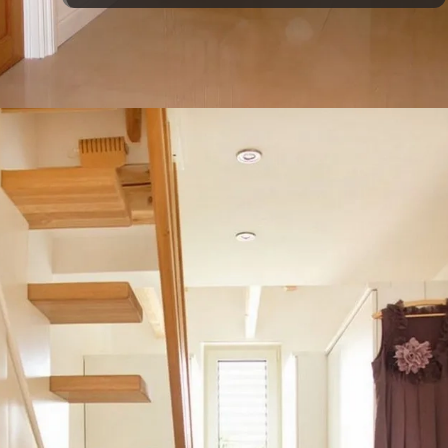
Đang mở
https://vietnamxua.edu.vn/cau-thang-nha-ong