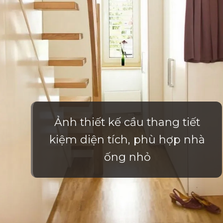
Ảnh thiết kế cầu thang tiết
kiệm diện tích, phù hợp nhà
ống nhỏ