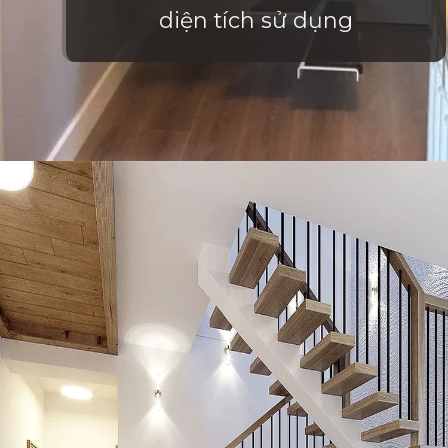
diện tích sử dụng
Đang mở
https://vietnamxua.edu.vn/cau-thang-nha-ong