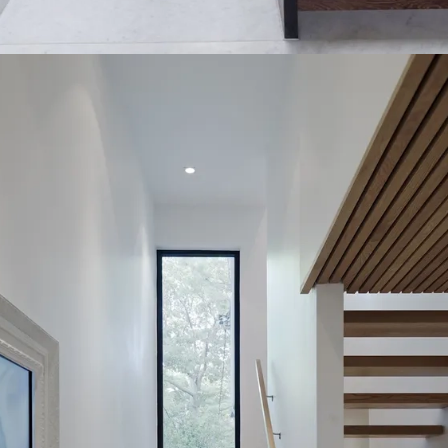
Đang mở
https://vietnamxua.edu.vn/cau-thang-nha-ong