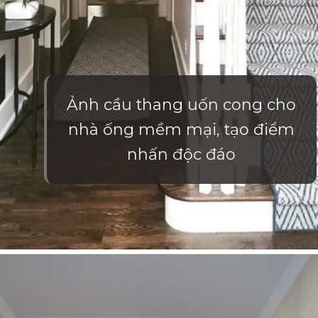
Ảnh cầu thang uốn cong cho
nhà ống mềm mại, tạo điểm
nhấn độc đáo
Đang mở
https://vietnamxua.edu.vn/cau-thang-nha-ong