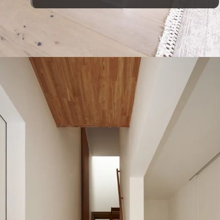
Đang mở
https://vietnamxua.edu.vn/cau-thang-nha-ong