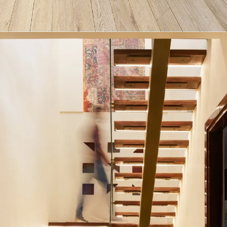
Đang mở
https://vietnamxua.edu.vn/cau-thang-nha-ong