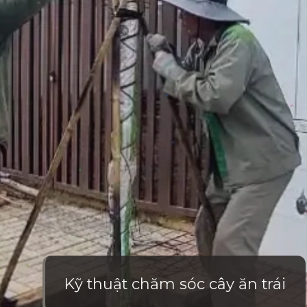
Kỹ thuật chăm sóc cây ăn trái