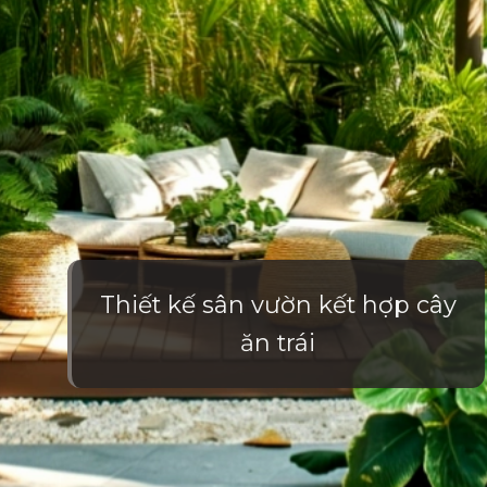
Thiết kế sân vườn kết hợp cây
ăn trái