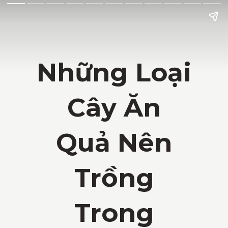
Những Loại
Cây Ăn
Quả Nên
Trồng
Trong