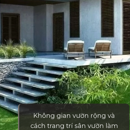
Không gian vườn rộng và
cách trang trí sân vườn làm