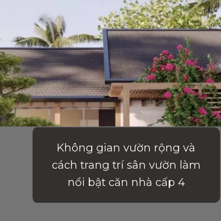
Không gian vườn rộng và
cách trang trí sân vườn làm
nổi bật căn nhà cấp 4