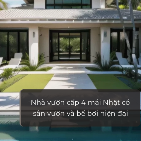
Nhà vườn cấp 4 mái Nhật có
sân vườn và bể bơi hiện đại