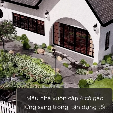
Mẫu nhà vườn cấp 4 có gác
lửng sang trọng, tận dụng tối