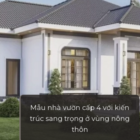
Mẫu nhà vườn cấp 4 với kiến
trúc sang trọng ở vùng nông
thôn