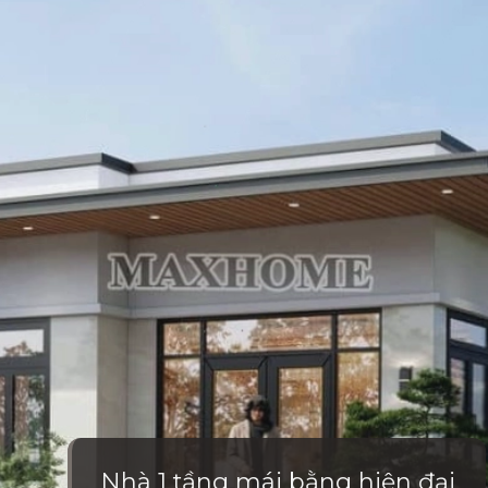
Nhà 1 tầng mái bằng hiện đại