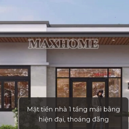
Mặt tiền nhà 1 tầng mái bằng
hiện đại, thoáng đãng