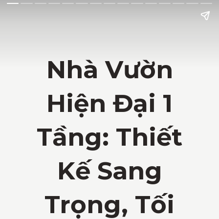
Nhà Vườn
Hiện Đại 1
Tầng: Thiết
Kế Sang
Trọng, Tối