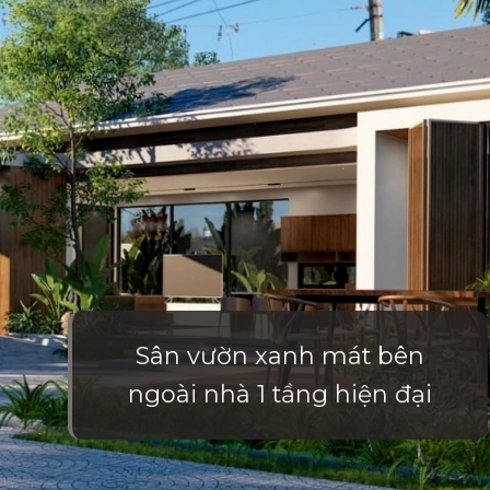
Sân vườn xanh mát bên
ngoài nhà 1 tầng hiện đại