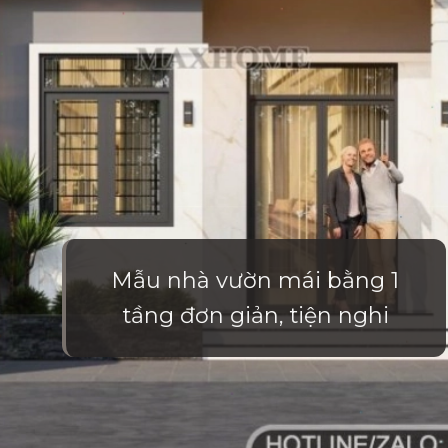
Mẫu nhà vườn mái bằng 1
tầng đơn giản, tiện nghi