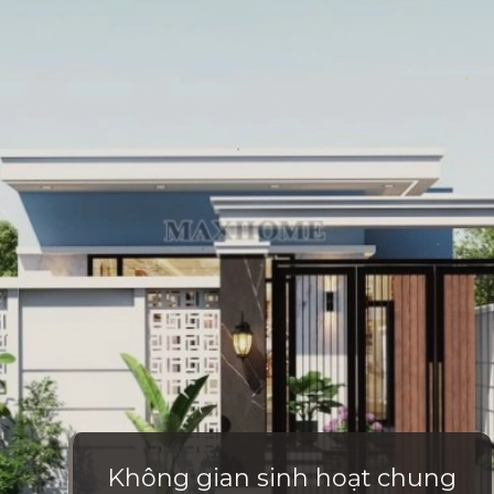
Không gian sinh hoạt chung