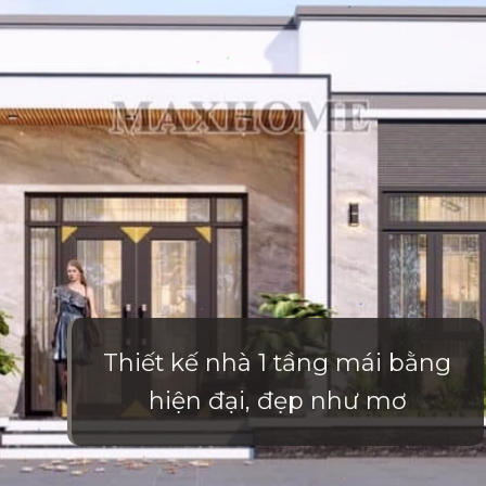
Thiết kế nhà 1 tầng mái bằng
hiện đại, đẹp như mơ