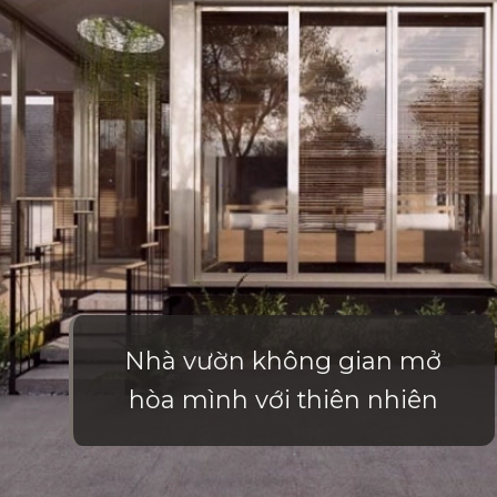
Nhà vườn không gian mở
hòa mình với thiên nhiên