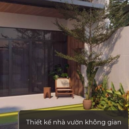
Thiết kế nhà vườn không gian