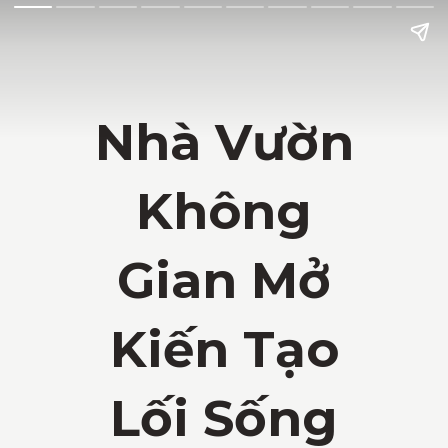
Nhà Vườn
Không
Gian Mở
Kiến Tạo
Lối Sống