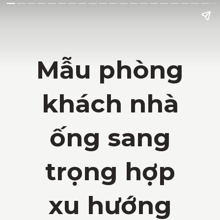
Mẫu phòng
khách nhà
ống sang
trọng hợp
xu hướng