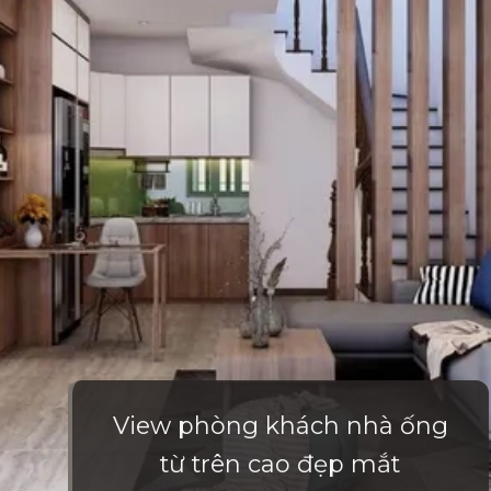
View phòng khách nhà ống
từ trên cao đẹp mắt