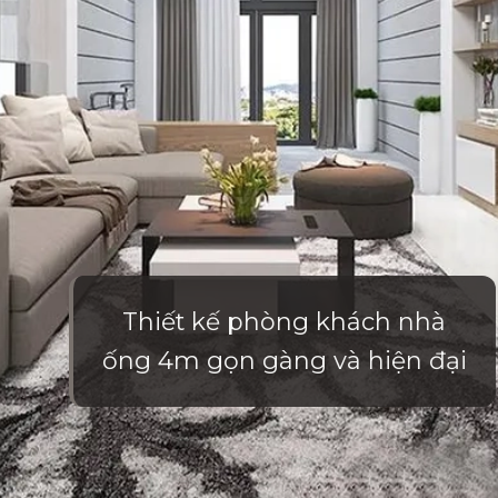
Thiết kế phòng khách nhà
ống 4m gọn gàng và hiện đại