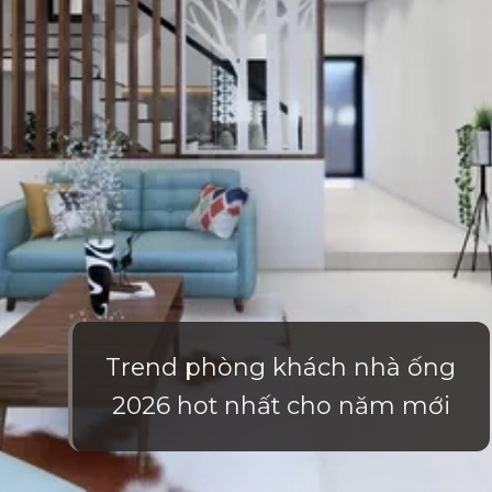
Trend phòng khách nhà ống
2026 hot nhất cho năm mới