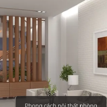
Phong cách nội thất phòng