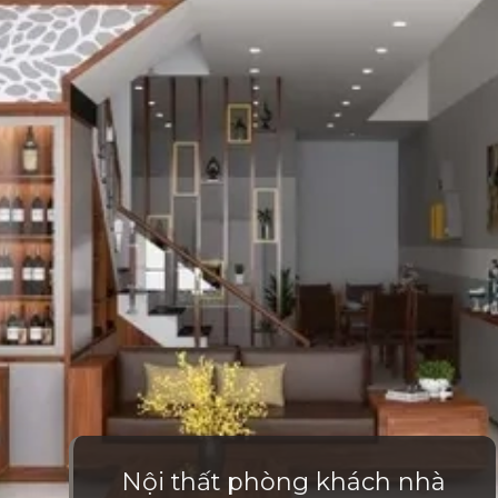
Nội thất phòng khách nhà