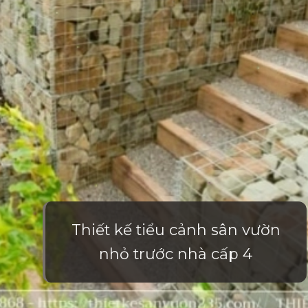
Thiết kế tiểu cảnh sân vườn
nhỏ trước nhà cấp 4