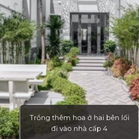
Trồng thêm hoa ở hai bên lối
đi vào nhà cấp 4