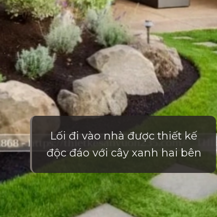
Lối đi vào nhà được thiết kế
độc đáo với cây xanh hai bên