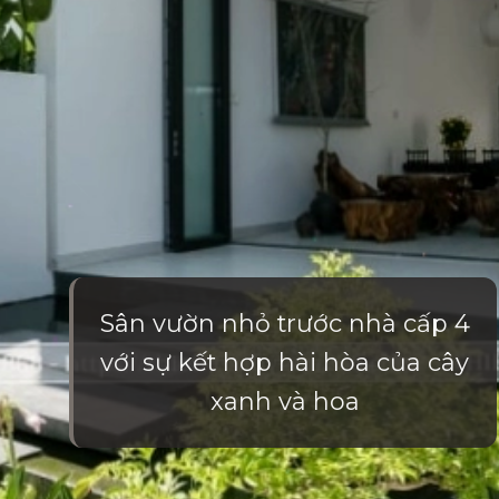
Sân vườn nhỏ trước nhà cấp 4
với sự kết hợp hài hòa của cây
xanh và hoa