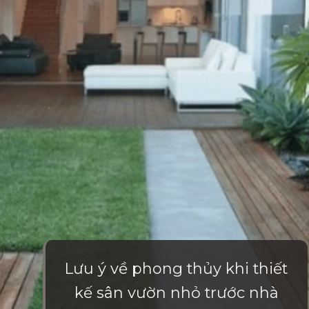
Lưu ý về phong thủy khi thiết
kế sân vườn nhỏ trước nhà