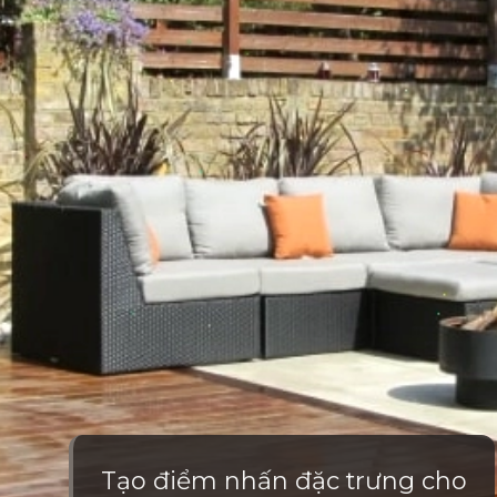
Tạo điểm nhấn đặc trưng cho