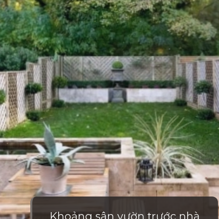
Khoảng sân vườn trước nhà