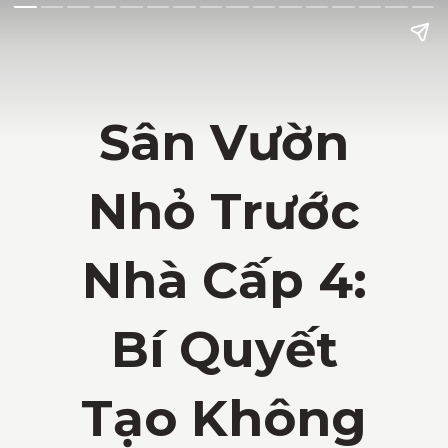
Sân Vườn
Nhỏ Trước
Nhà Cấp 4:
Bí Quyết
Tạo Không