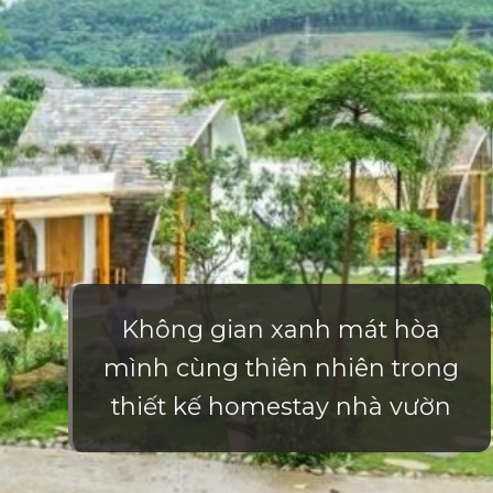
Không gian xanh mát hòa
mình cùng thiên nhiên trong
thiết kế homestay nhà vườn