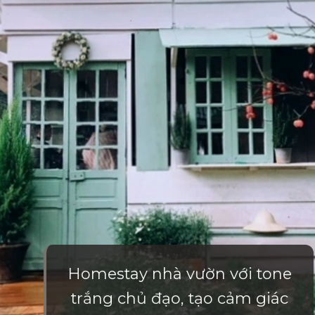
Homestay nhà vườn với tone
trắng chủ đạo, tạo cảm giác