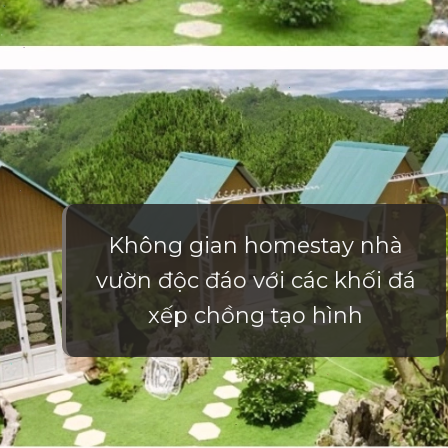
Không gian homestay nhà
vườn độc đáo với các khối đá
xếp chồng tạo hình