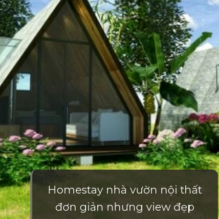
Homestay nhà vườn nội thất
đơn giản nhưng view đẹp