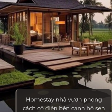
Homestay nhà vườn phong
cách cổ điển bên cạnh hồ sen