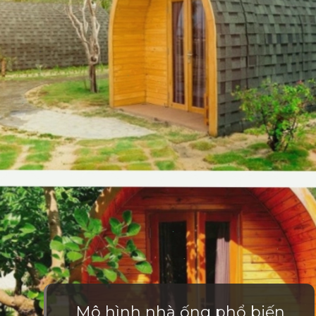
Mô hình nhà ống phổ biến