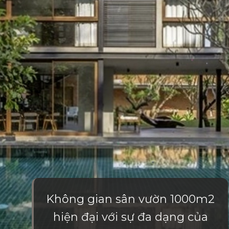
Không gian sân vườn 1000m2
hiện đại với sự đa dạng của