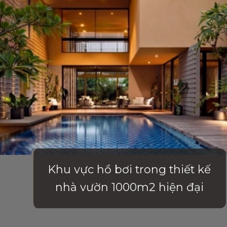
Khu vực hồ bơi trong thiết kế
nhà vườn 1000m2 hiện đại