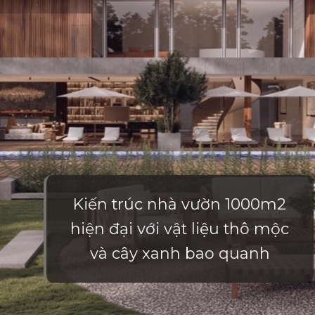
Kiến trúc nhà vườn 1000m2
hiện đại với vật liệu thô mộc
và cây xanh bao quanh