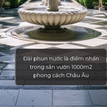
Đài phun nước là điểm nhấn
trong sân vườn 1000m2
phong cách Châu Âu