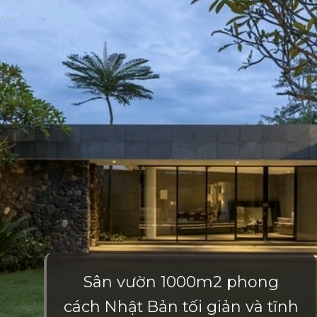
Sân vườn 1000m2 phong
cách Nhật Bản tối giản và tĩnh