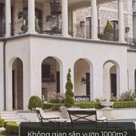
Không gian sân vườn 1000m2