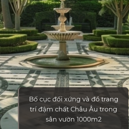
Bố cục đối xứng và đồ trang
trí đậm chất Châu Âu trong
sân vườn 1000m2