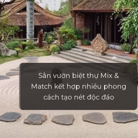
Sân vườn biệt thự Mix &
Match kết hợp nhiều phong
cách tạo nét độc đáo