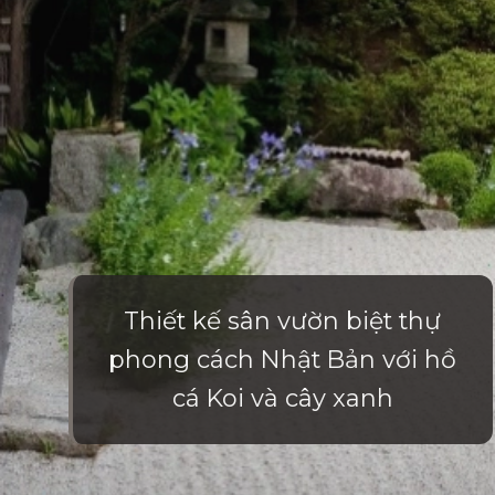
Thiết kế sân vườn biệt thự
phong cách Nhật Bản với hồ
cá Koi và cây xanh