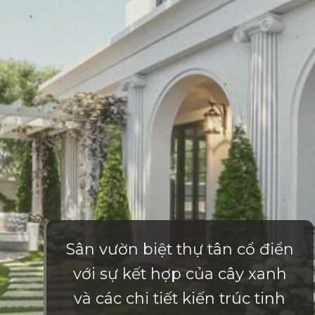
Sân vườn biệt thự tân cổ điển
với sự kết hợp của cây xanh
và các chi tiết kiến trúc tinh