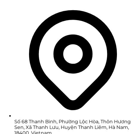
Số 68 Thanh Bình, Phường Lộc Hòa, Thôn Hương
Sen, Xã Thanh Lưu, Huyện Thanh Liêm, Hà Nam,
18400, Vietnam