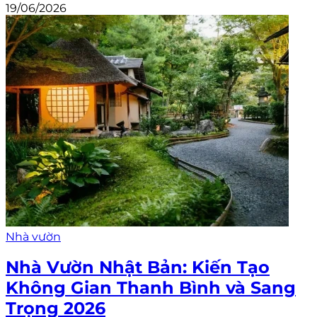
19/06/2026
Nhà vườn
Nhà Vườn Nhật Bản: Kiến Tạo
Không Gian Thanh Bình và Sang
Trọng 2026