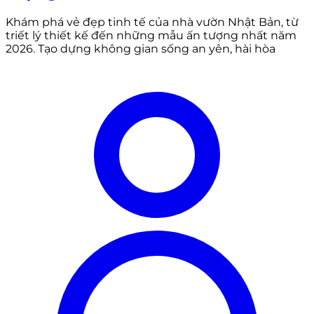
Khám phá vẻ đẹp tinh tế của nhà vườn Nhật Bản, từ
triết lý thiết kế đến những mẫu ấn tượng nhất năm
2026. Tạo dựng không gian sống an yên, hài hòa