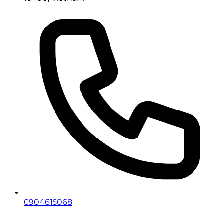
0904615068