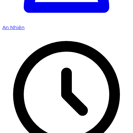
An Nhiên