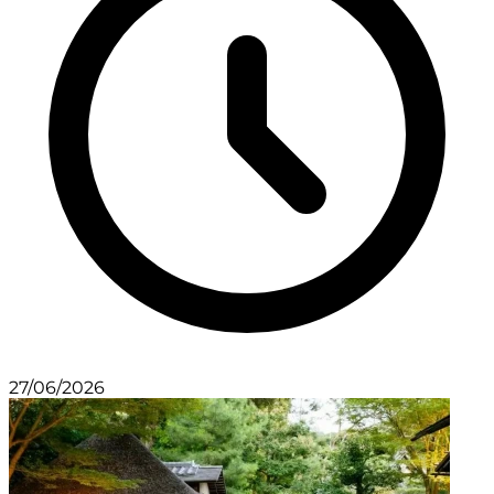
27/06/2026