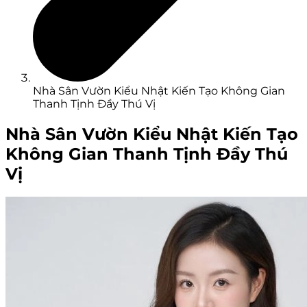
Nhà Sân Vườn Kiểu Nhật Kiến Tạo Không Gian
Thanh Tịnh Đầy Thú Vị
Nhà Sân Vườn Kiểu Nhật Kiến Tạo
Không Gian Thanh Tịnh Đầy Thú
Vị