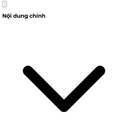
Nội dung chính