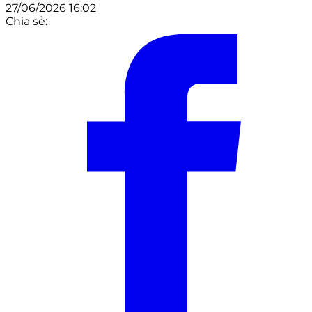
27/06/2026 16:02
Chia sẻ: