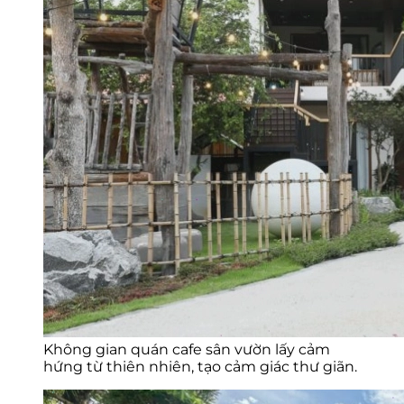
Không gian quán cafe sân vườn lấy cảm
hứng từ thiên nhiên, tạo cảm giác thư giãn.