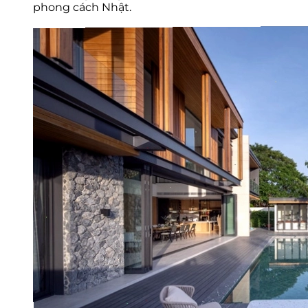
phong cách Nhật.