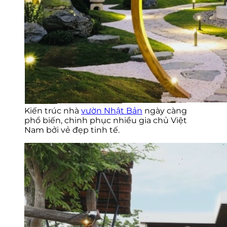
Kiến trúc nhà
vườn Nhật Bản
ngày càng
phổ biến, chinh phục nhiều gia chủ Việt
Nam bởi vẻ đẹp tinh tế.