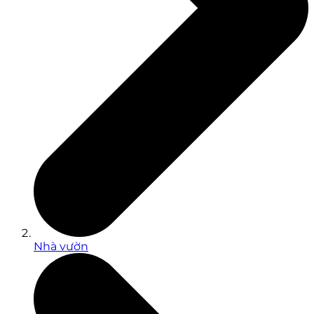
Nhà vườn