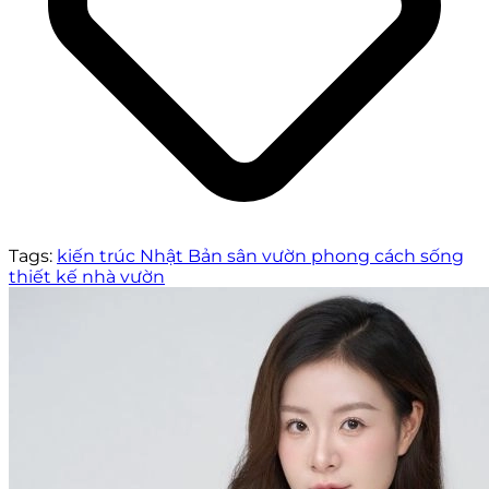
Tags:
kiến trúc Nhật Bản
sân vườn
phong cách sống
thiết kế nhà vườn