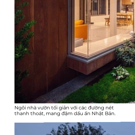
Ngôi nhà vườn tối giản với các đường nét
thanh thoát, mang đậm dấu ấn Nhật Bản.