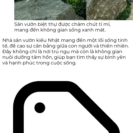
Sân vườn biệt thự được chăm chút tỉ mỉ,
mang đến không gian sống xanh mát.
Nhà sân vườn kiểu Nhật mang đến một lối sống tinh
tế, đề cao sự cân bằng giữa con người và thiên nhiên.
Đây không chỉ là nơi trú ngụ mà còn là không gian
nuôi dưỡng tâm hồn, giúp bạn tìm thấy sự bình yên
và hạnh phúc trong cuộc sống.