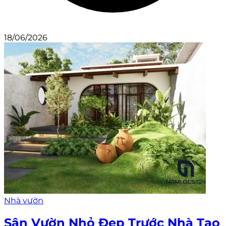
18/06/2026
Nhà vườn
Sân Vườn Nhỏ Đẹp Trước Nhà Tạo