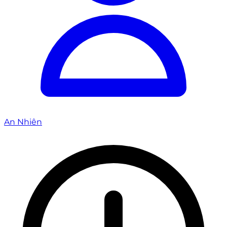
An Nhiên