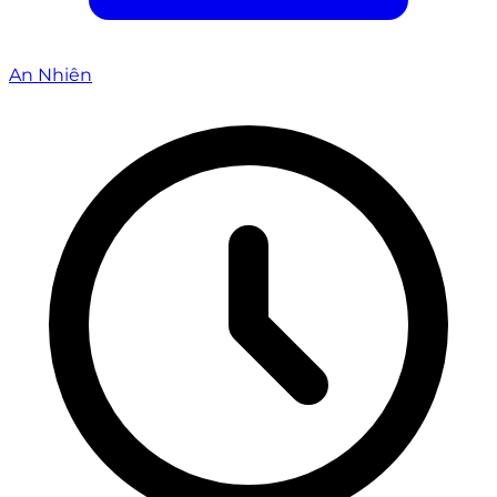
An Nhiên