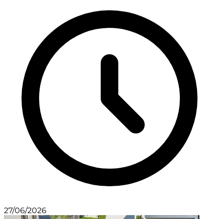
27/06/2026