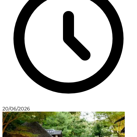
20/06/2026