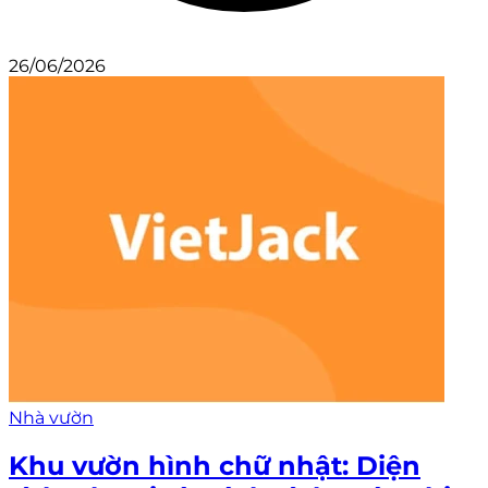
26/06/2026
Nhà vườn
Khu vườn hình chữ nhật: Diện