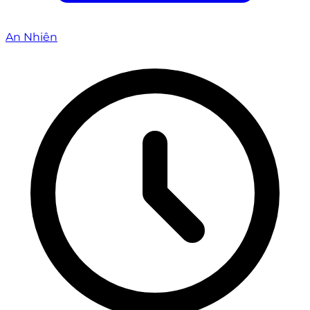
An Nhiên