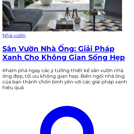
Nhà vườn
Sân Vườn Nhà Ống: Giải Pháp
Xanh Cho Không Gian Sống Hẹp
Khám phá ngay các ý tưởng thiết kế sân vườn nhà
ống đẹp, tối ưu không gian hẹp. Biến ngôi nhà ống
của bạn thành chốn bình yên với các giải pháp xanh
hiệu quả