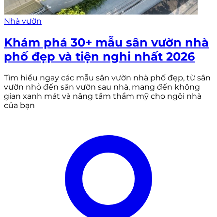
Nhà vườn
Khám phá 30+ mẫu sân vườn nhà
phố đẹp và tiện nghi nhất 2026
Tìm hiểu ngay các mẫu sân vườn nhà phố đẹp, từ sân
vườn nhỏ đến sân vườn sau nhà, mang đến không
gian xanh mát và nâng tầm thẩm mỹ cho ngôi nhà
của bạn