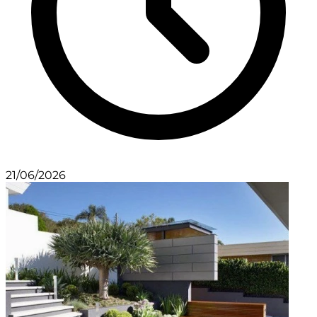
21/06/2026