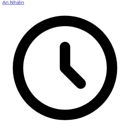
An Nhiên