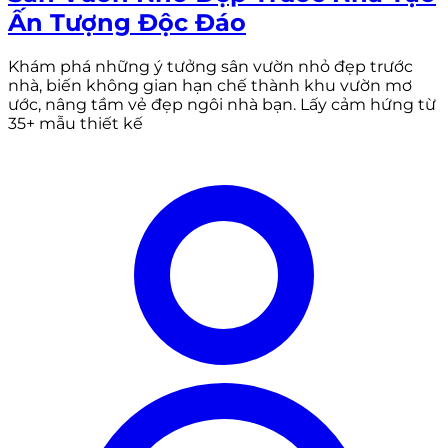
Ấn Tượng Độc Đáo
Khám phá những ý tưởng sân vườn nhỏ đẹp trước
nhà, biến không gian hạn chế thành khu vườn mơ
ước, nâng tầm vẻ đẹp ngôi nhà bạn. Lấy cảm hứng từ
35+ mẫu thiết kế