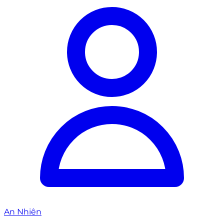
An Nhiên