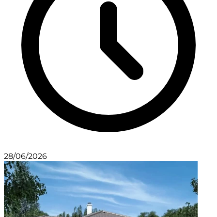
28/06/2026