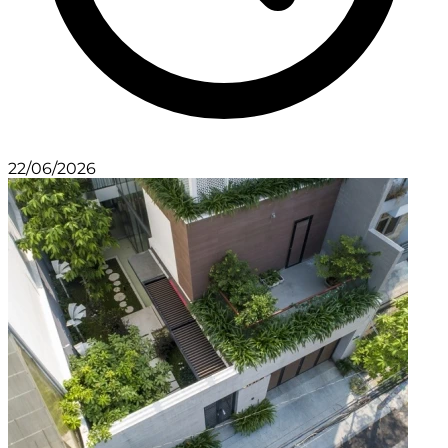
22/06/2026