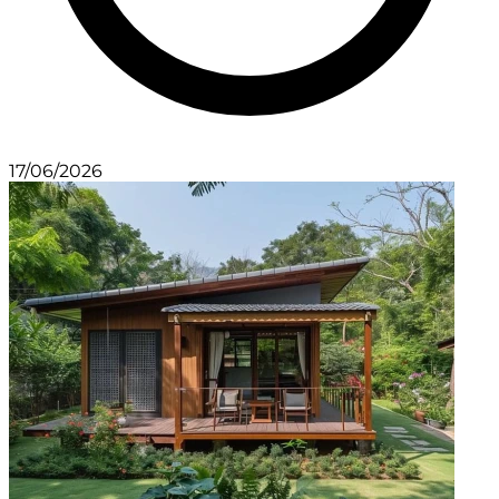
17/06/2026