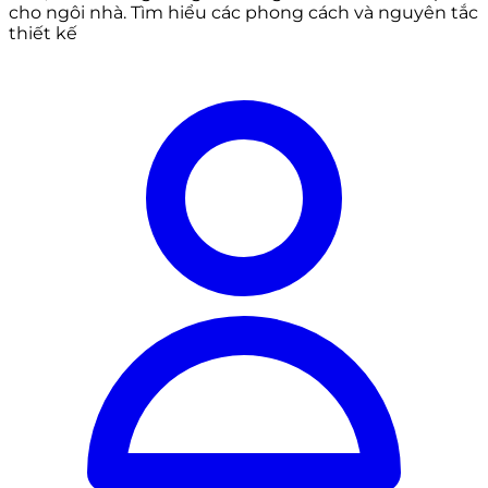
cho ngôi nhà. Tìm hiểu các phong cách và nguyên tắc
thiết kế