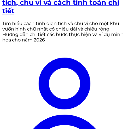
tích, chu vi và cách tính toán chi
tiết
Tìm hiểu cách tính diện tích và chu vi cho một khu
vườn hình chữ nhật có chiều dài và chiều rộng.
Hướng dẫn chi tiết các bước thực hiện và ví dụ minh
họa cho năm 2026