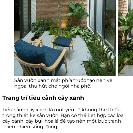
Sân vườn xanh mát phía trước tạo nên vẻ
ngoài thu hút cho ngôi nhà phố.
Trang trí tiểu cảnh cây xanh
Tiểu cảnh cây xanh là một yếu tố không thể thiếu
trong thiết kế sân vườn. Bạn có thể kết hợp các loại
cây cảnh, cây bụi, hoa lá để tạo nên một bức tranh
thiên nhiên sống động.