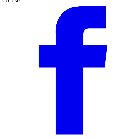
Chia sẻ: