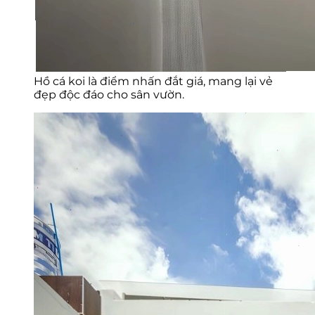
Hồ cá koi là điểm nhấn đắt giá, mang lại vẻ
đẹp độc đáo cho sân vườn.