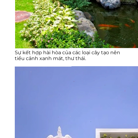
Sự kết hợp hài hòa của các loại cây tạo nên
tiểu cảnh xanh mát, thư thái.