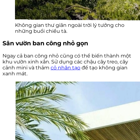
Không gian thư giãn ngoài trời lý tưởng cho
những buổi chiều tà.
Sân vườn ban công nhỏ gọn
Ngay cả ban công nhỏ cũng có thể biến thành một
khu vườn xinh xắn. Sử dụng các chậu cây treo, cây
cảnh mini và thảm
cỏ nhân tạo
để tạo không gian
xanh mát.