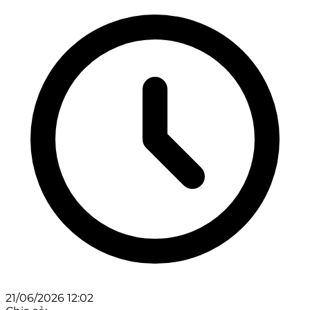
21/06/2026 12:02