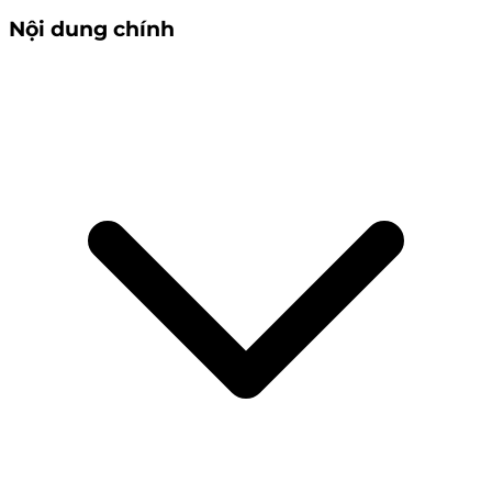
Nội dung chính