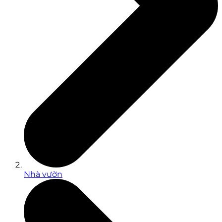
Nhà vườn