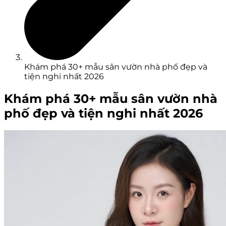
Khám phá 30+ mẫu sân vườn nhà phố đẹp và
tiện nghi nhất 2026
Khám phá 30+ mẫu sân vườn nhà
phố đẹp và tiện nghi nhất 2026