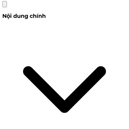
Nội dung chính