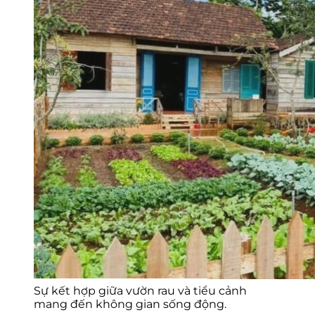
Sự kết hợp giữa vườn rau và tiểu cảnh
mang đến không gian sống động.