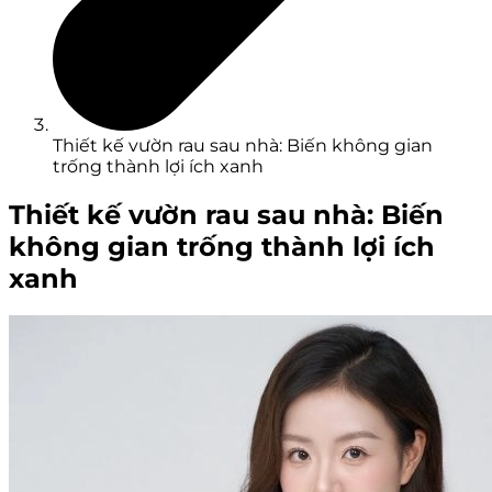
Thiết kế vườn rau sau nhà: Biến không gian
trống thành lợi ích xanh
Thiết kế vườn rau sau nhà: Biến
không gian trống thành lợi ích
xanh