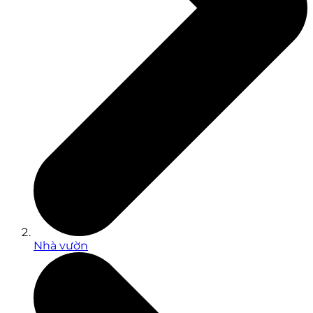
Nhà vườn