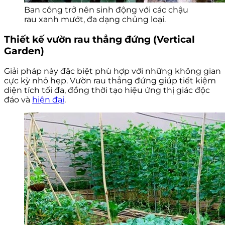
Ban công trở nên sinh động với các chậu
rau xanh mướt, đa dạng chủng loại.
Thiết kế vườn rau thẳng đứng (Vertical
Garden)
Giải pháp này đặc biệt phù hợp với những không gian
cực kỳ nhỏ hẹp. Vườn rau thẳng đứng giúp tiết kiệm
diện tích tối đa, đồng thời tạo hiệu ứng thị giác độc
đáo và
hiện đại
.