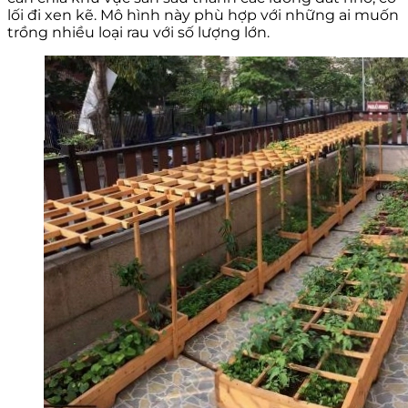
lối đi xen kẽ. Mô hình này phù hợp với những ai muốn
trồng nhiều loại rau với số lượng lớn.