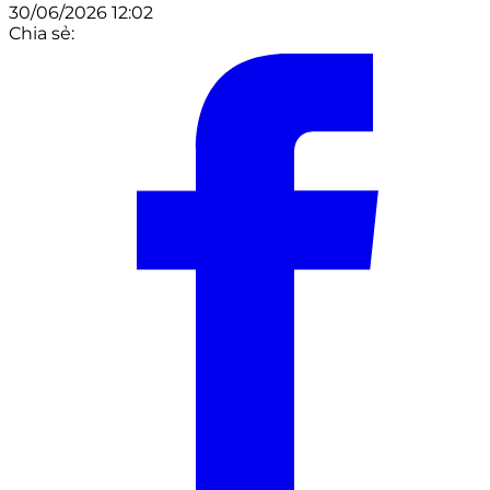
30/06/2026 12:02
Chia sẻ: