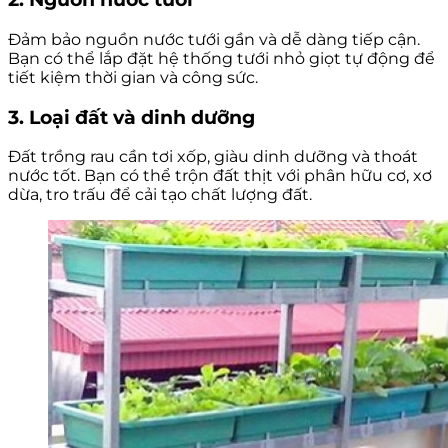
Đảm bảo nguồn nước tưới gần và dễ dàng tiếp cận.
Bạn có thể lắp đặt hệ thống tưới nhỏ giọt tự động để
tiết kiệm thời gian và công sức.
3. Loại đất và dinh dưỡng
Đất trồng rau cần tơi xốp, giàu dinh dưỡng và thoát
nước tốt. Bạn có thể trộn đất thịt với phân hữu cơ, xơ
dừa, tro trấu để cải tạo chất lượng đất.