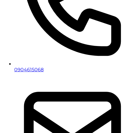
0904615068