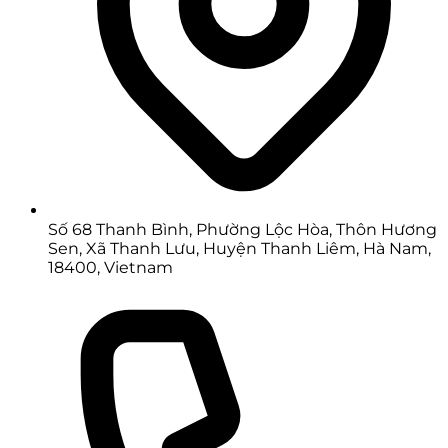
Số 68 Thanh Bình, Phường Lộc Hòa, Thôn Hương
Sen, Xã Thanh Lưu, Huyện Thanh Liêm, Hà Nam,
18400, Vietnam