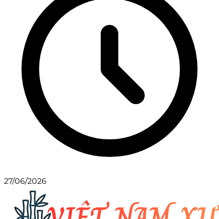
27/06/2026