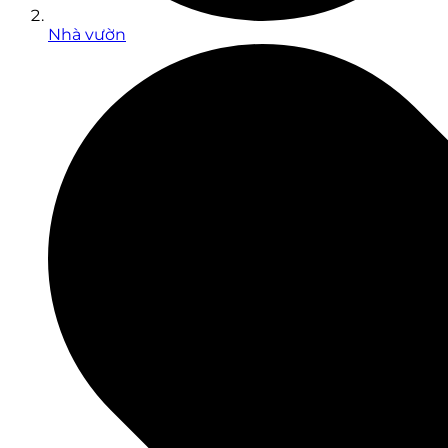
Nhà vườn