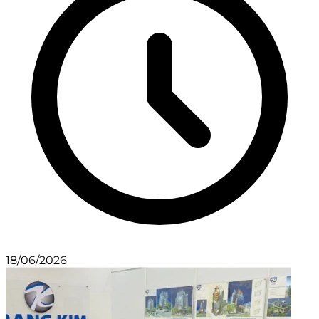
18/06/2026