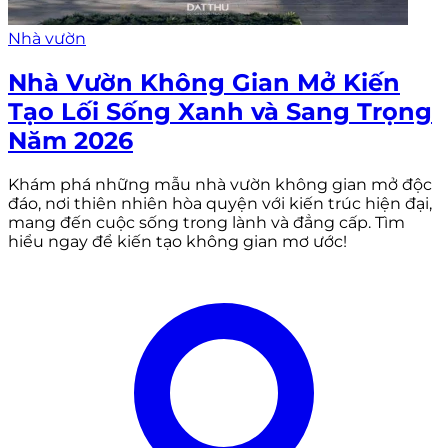
Nhà vườn
Nhà Vườn Không Gian Mở Kiến
Tạo Lối Sống Xanh và Sang Trọng
Năm 2026
Khám phá những mẫu nhà vườn không gian mở độc
đáo, nơi thiên nhiên hòa quyện với kiến trúc hiện đại,
mang đến cuộc sống trong lành và đẳng cấp. Tìm
hiểu ngay để kiến tạo không gian mơ ước!