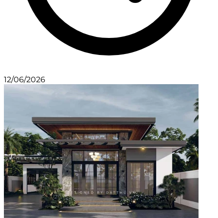
12/06/2026