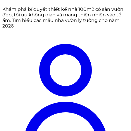
Khám phá bí quyết thiết kế nhà 100m2 có sân vườn
đẹp, tối ưu không gian và mang thiên nhiên vào tổ
ấm. Tìm hiểu các mẫu nhà vườn lý tưởng cho năm
2026