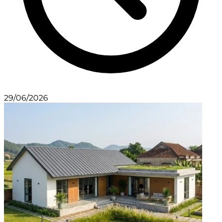
29/06/2026