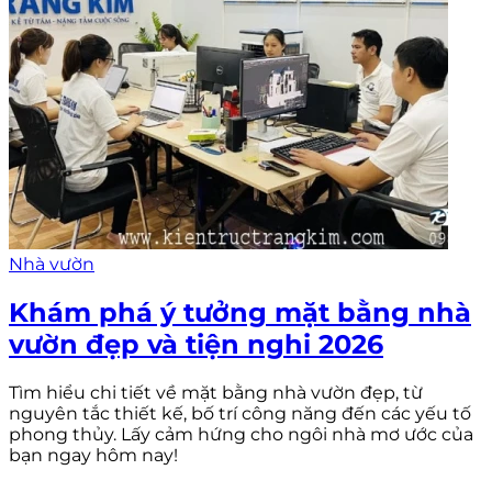
Nhà vườn
Khám phá ý tưởng mặt bằng nhà
vườn đẹp và tiện nghi 2026
Tìm hiểu chi tiết về mặt bằng nhà vườn đẹp, từ
nguyên tắc thiết kế, bố trí công năng đến các yếu tố
phong thủy. Lấy cảm hứng cho ngôi nhà mơ ước của
bạn ngay hôm nay!