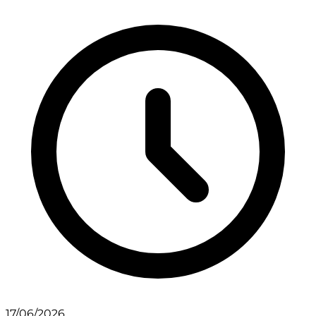
17/06/2026