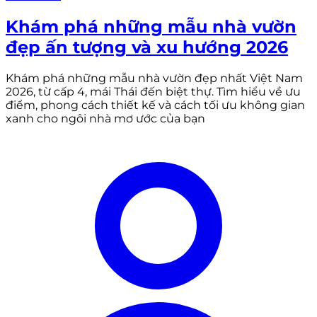
Khám phá những mẫu nhà vườn
đẹp ấn tượng và xu hướng 2026
Khám phá những mẫu nhà vườn đẹp nhất Việt Nam
2026, từ cấp 4, mái Thái đến biệt thự. Tìm hiểu về ưu
điểm, phong cách thiết kế và cách tối ưu không gian
xanh cho ngôi nhà mơ ước của bạn