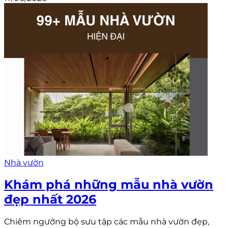
Nhà vườn
Khám phá những mẫu nhà vườn
đẹp nhất 2026
Chiêm ngưỡng bộ sưu tập các mẫu nhà vườn đẹp,