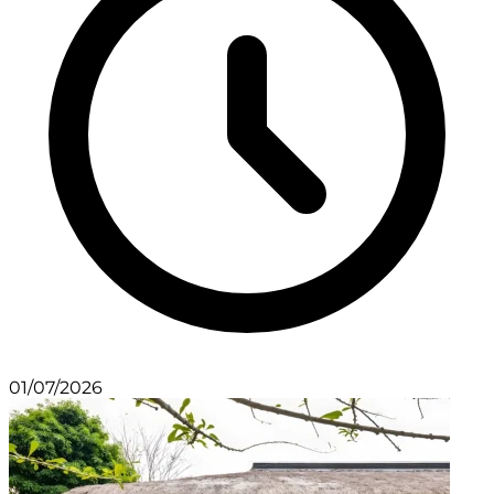
01/07/2026