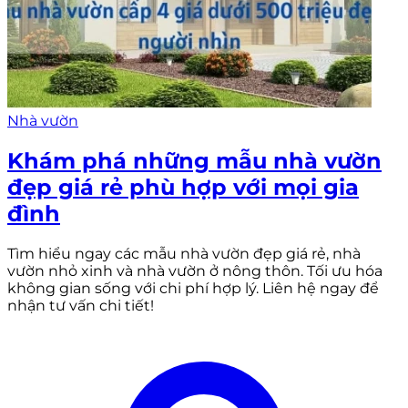
Nhà vườn
Khám phá những mẫu nhà vườn
đẹp giá rẻ phù hợp với mọi gia
đình
Tìm hiểu ngay các mẫu nhà vườn đẹp giá rẻ, nhà
vườn nhỏ xinh và nhà vườn ở nông thôn. Tối ưu hóa
không gian sống với chi phí hợp lý. Liên hệ ngay để
nhận tư vấn chi tiết!