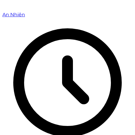
An Nhiên