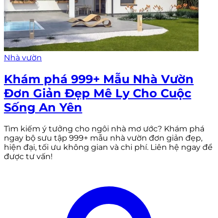
Nhà vườn
Khám phá 999+ Mẫu Nhà Vườn
Đơn Giản Đẹp Mê Ly Cho Cuộc
Sống An Yên
Tìm kiếm ý tưởng cho ngôi nhà mơ ước? Khám phá
ngay bộ sưu tập 999+ mẫu nhà vườn đơn giản đẹp,
hiện đại, tối ưu không gian và chi phí. Liên hệ ngay để
được tư vấn!