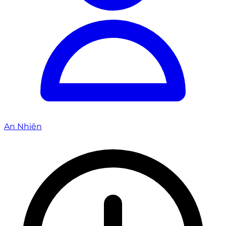
An Nhiên