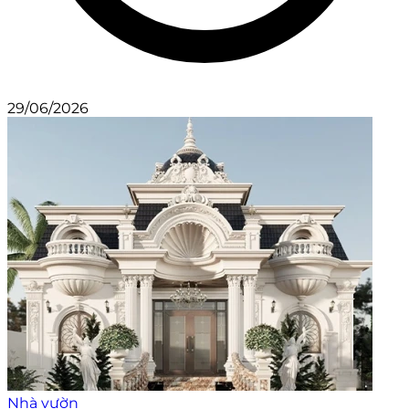
29/06/2026
Nhà vườn