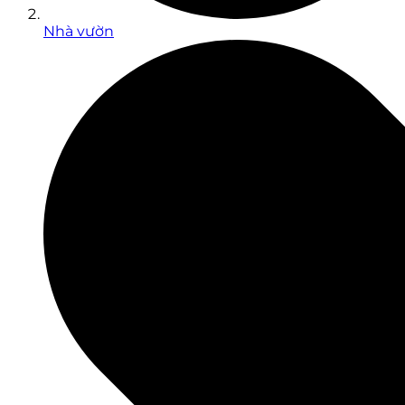
Nhà vườn