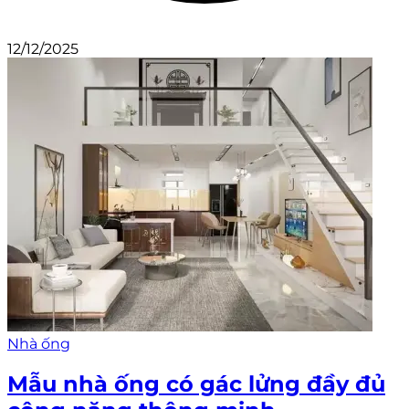
12/12/2025
Nhà ống
Mẫu nhà ống có gác lửng đầy đủ