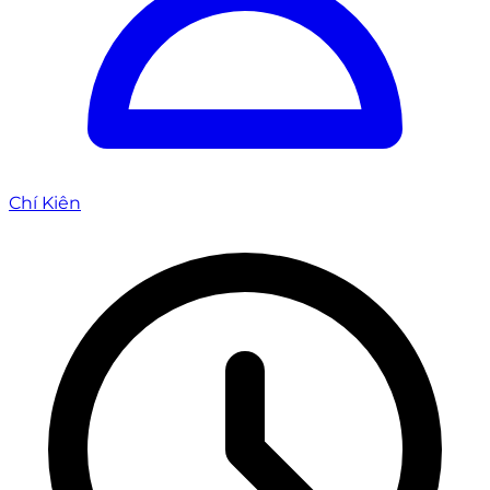
Chí Kiên