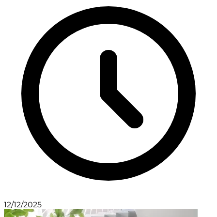
12/12/2025