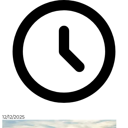
12/12/2025