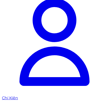
Chí Kiên