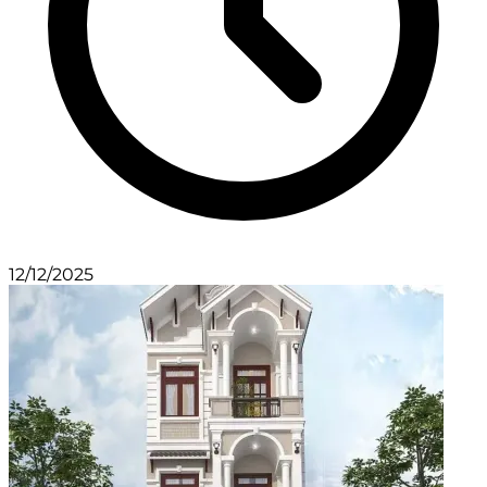
12/12/2025