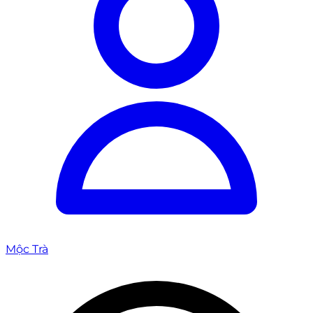
Mộc Trà