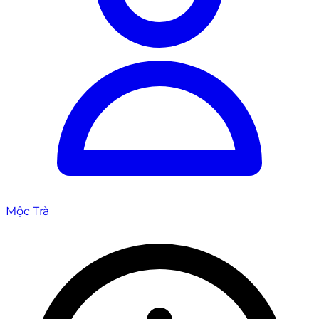
Mộc Trà