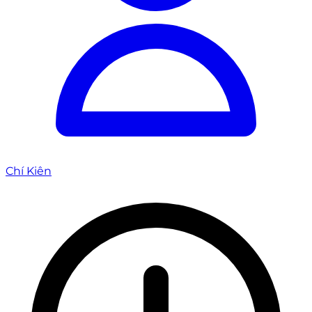
Chí Kiên