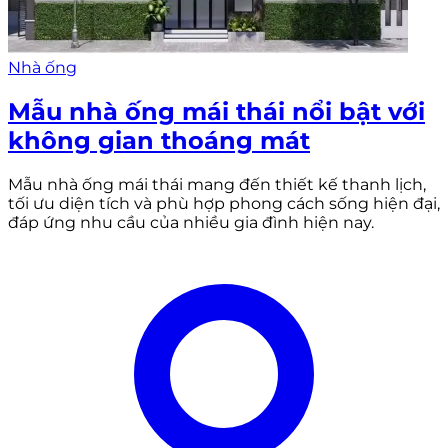
Nhà ống
Mẫu nhà ống mái thái nổi bật với
không gian thoáng mát
Mẫu nhà ống mái thái mang đến thiết kế thanh lịch,
tối ưu diện tích và phù hợp phong cách sống hiện đại,
đáp ứng nhu cầu của nhiều gia đình hiện nay.