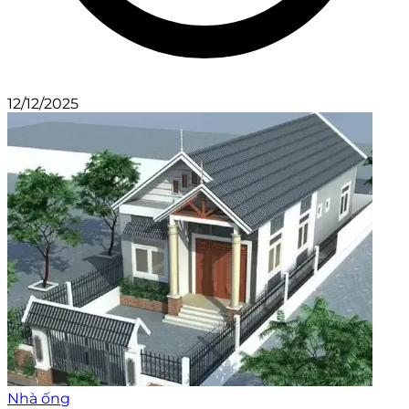
12/12/2025
Nhà ống