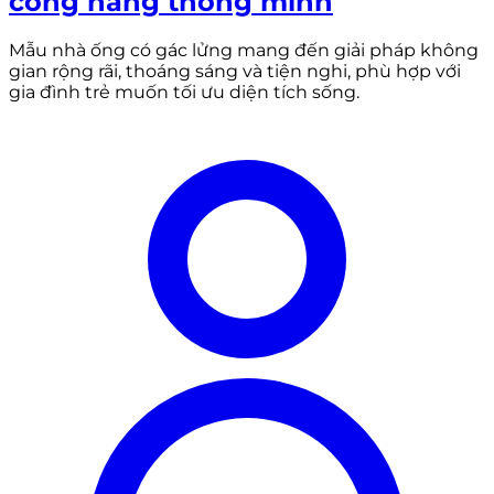
công năng thông minh
Mẫu nhà ống có gác lửng mang đến giải pháp không
gian rộng rãi, thoáng sáng và tiện nghi, phù hợp với
gia đình trẻ muốn tối ưu diện tích sống.