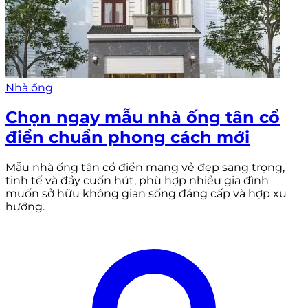
Nhà ống
Chọn ngay mẫu nhà ống tân cổ
điển chuẩn phong cách mới
Mẫu nhà ống tân cổ điển mang vẻ đẹp sang trọng,
tinh tế và đầy cuốn hút, phù hợp nhiều gia đình
muốn sở hữu không gian sống đẳng cấp và hợp xu
hướng.