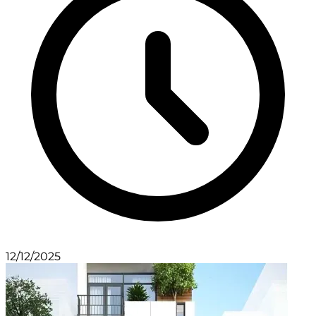
12/12/2025