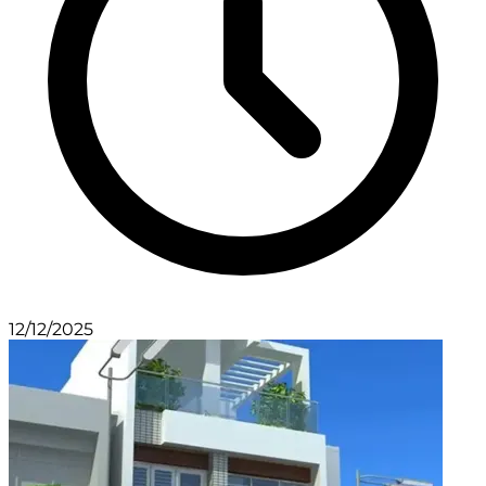
12/12/2025