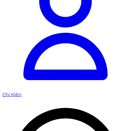
Chí Kiên