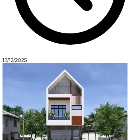
12/12/2025