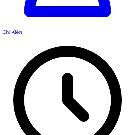
Chí Kiên