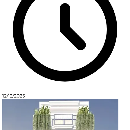
12/12/2025