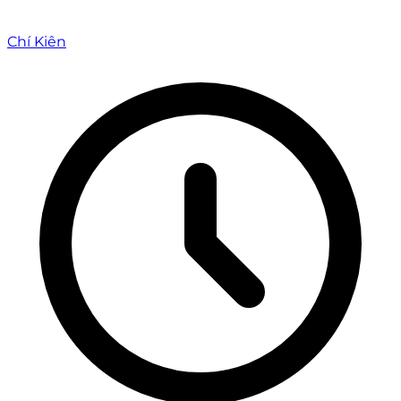
Chí Kiên