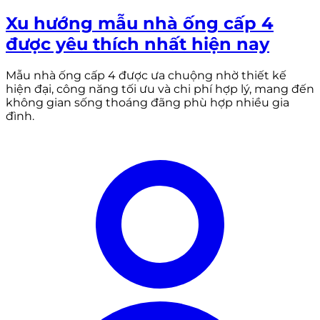
Xu hướng mẫu nhà ống cấp 4
được yêu thích nhất hiện nay
Mẫu nhà ống cấp 4 được ưa chuộng nhờ thiết kế
hiện đại, công năng tối ưu và chi phí hợp lý, mang đến
không gian sống thoáng đãng phù hợp nhiều gia
đình.