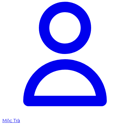
Mộc Trà