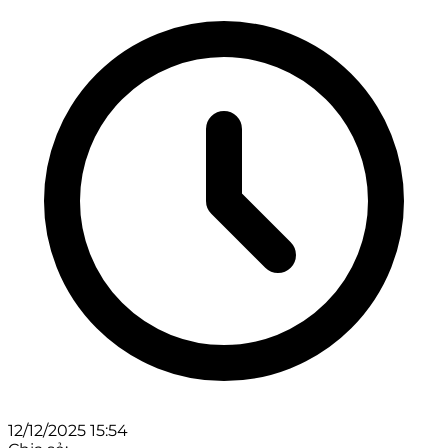
12/12/2025 15:54