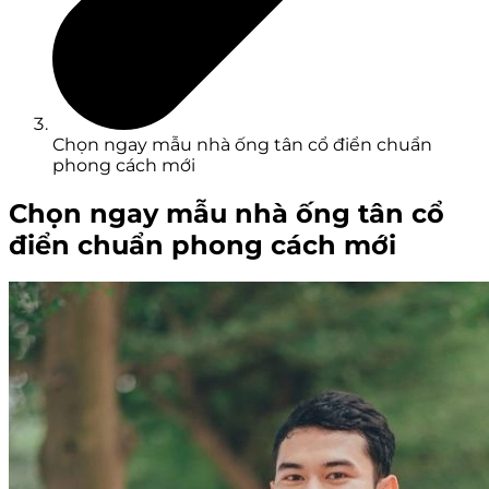
Chọn ngay mẫu nhà ống tân cổ điển chuẩn
phong cách mới
Chọn ngay mẫu nhà ống tân cổ
điển chuẩn phong cách mới