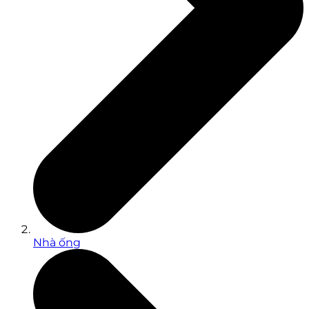
Nhà ống