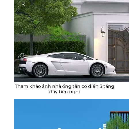
Tham khảo ảnh nhà ống tân cổ điển 3 tầng
đầy tiện nghi