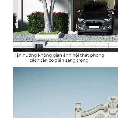
Tận hưởng không gian ảnh nội thất phong
cách tân cổ điển sang trọng