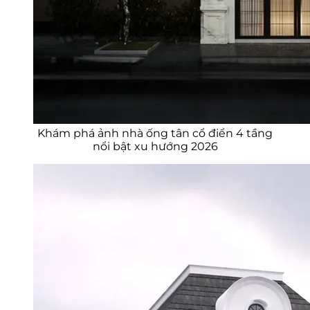
Khám phá ảnh nhà ống tân cổ điển 4 tầng
nổi bật xu hướng 2026