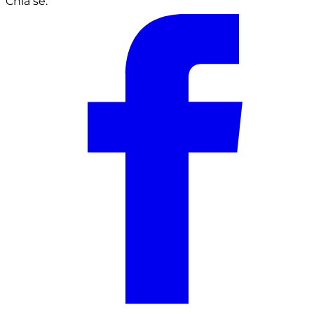
Chia sẻ: