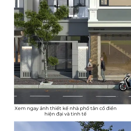
Xem ngay ảnh thiết kế nhà phố tân cổ điển
hiện đại và tinh tế