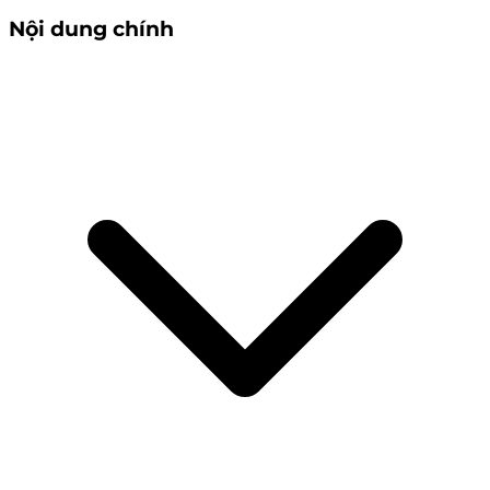
Nội dung chính