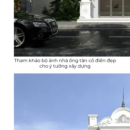
Tham khảo bộ ảnh nhà ống tân cổ điển đẹp
cho ý tưởng xây dựng