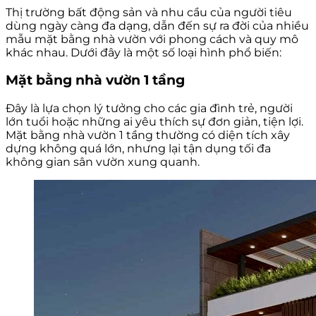
Thị trường bất động sản và nhu cầu của người tiêu
dùng ngày càng đa dạng, dẫn đến sự ra đời của nhiều
mẫu mặt bằng nhà vườn với phong cách và quy mô
khác nhau. Dưới đây là một số loại hình phổ biến:
Mặt bằng nhà vườn 1 tầng
Đây là lựa chọn lý tưởng cho các gia đình trẻ, người
lớn tuổi hoặc những ai yêu thích sự đơn giản, tiện lợi.
Mặt bằng nhà vườn 1 tầng thường có diện tích xây
dựng không quá lớn, nhưng lại tận dụng tối đa
không gian sân vườn xung quanh.