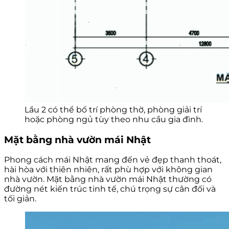
Lầu 2 có thể bố trí phòng thờ, phòng giải trí
hoặc phòng ngủ tùy theo nhu cầu gia đình.
Mặt bằng nhà vườn mái Nhật
Phong cách mái Nhật mang đến vẻ đẹp thanh thoát,
hài hòa với thiên nhiên, rất phù hợp với không gian
nhà vườn. Mặt bằng nhà vườn mái Nhật thường có
đường nét kiến trúc tinh tế, chú trọng sự cân đối và
tối giản.