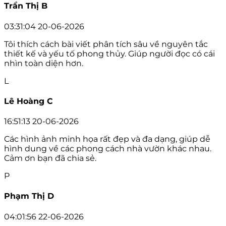
Trần Thị B
03:31:04 20-06-2026
Tôi thích cách bài viết phân tích sâu về nguyên tắc
thiết kế và yếu tố phong thủy. Giúp người đọc có cái
nhìn toàn diện hơn.
L
Lê Hoàng C
16:51:13 20-06-2026
Các hình ảnh minh họa rất đẹp và đa dạng, giúp dễ
hình dung về các phong cách nhà vườn khác nhau.
Cảm ơn bạn đã chia sẻ.
P
Phạm Thị D
04:01:56 22-06-2026