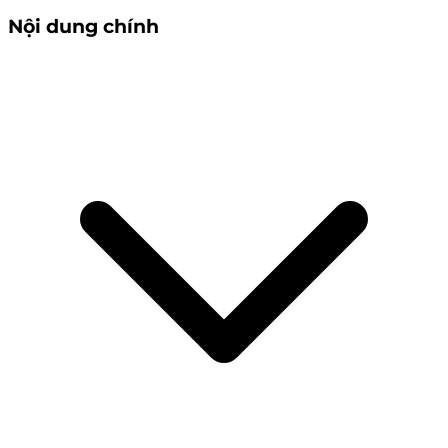
Nội dung chính