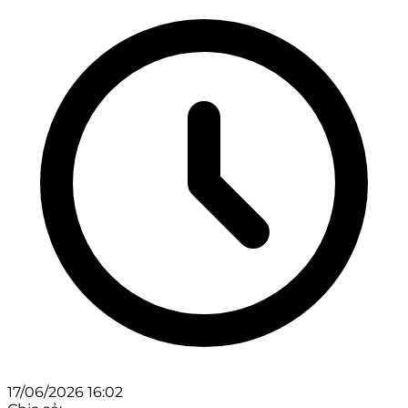
17/06/2026 16:02