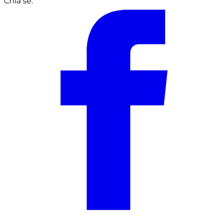
Chia sẻ: