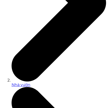
Nhà vườn