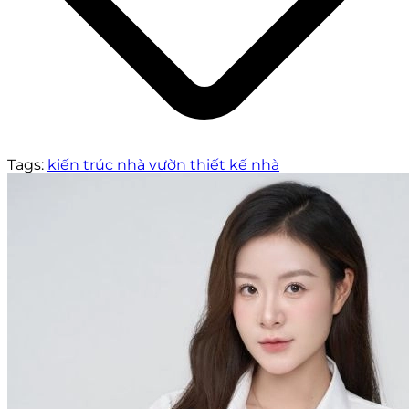
Tags:
kiến trúc
nhà vườn
thiết kế nhà