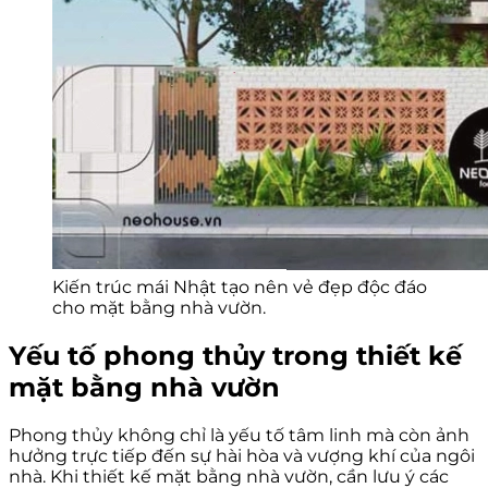
Kiến trúc mái Nhật tạo nên vẻ đẹp độc đáo
cho mặt bằng nhà vườn.
Yếu tố phong thủy trong thiết kế
mặt bằng nhà vườn
Phong thủy không chỉ là yếu tố tâm linh mà còn ảnh
hưởng trực tiếp đến sự hài hòa và vượng khí của ngôi
nhà. Khi thiết kế mặt bằng nhà vườn, cần lưu ý các