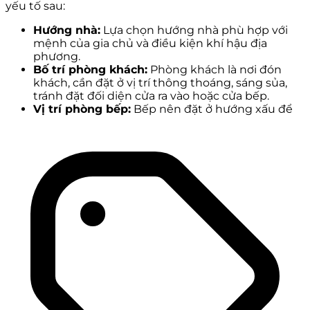
yếu tố sau:
Hướng nhà:
Lựa chọn hướng nhà phù hợp với
mệnh của gia chủ và điều kiện khí hậu địa
phương.
Bố trí phòng khách:
Phòng khách là nơi đón
khách, cần đặt ở vị trí thông thoáng, sáng sủa,
tránh đặt đối diện cửa ra vào hoặc cửa bếp.
Vị trí phòng bếp:
Bếp nên đặt ở hướng xấu để