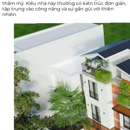
thẩm mỹ. Kiểu nhà này thường có kiến trúc đơn giản,
tập trung vào công năng và sự gần gũi với thiên
nhiên.