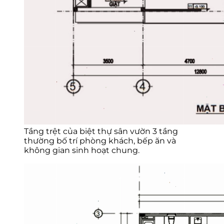
Tầng trệt của biệt thự sân vườn 3 tầng
thường bố trí phòng khách, bếp ăn và
không gian sinh hoạt chung.