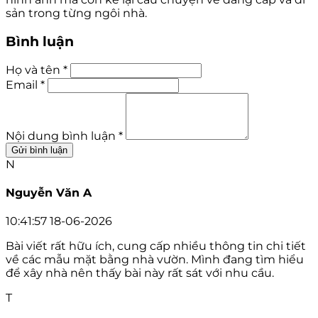
sản trong từng ngôi nhà.
Bình luận
Họ và tên *
Email *
Nội dung bình luận *
Gửi bình luận
N
Nguyễn Văn A
10:41:57 18-06-2026
Bài viết rất hữu ích, cung cấp nhiều thông tin chi tiết
về các mẫu mặt bằng nhà vườn. Mình đang tìm hiểu
để xây nhà nên thấy bài này rất sát với nhu cầu.
T