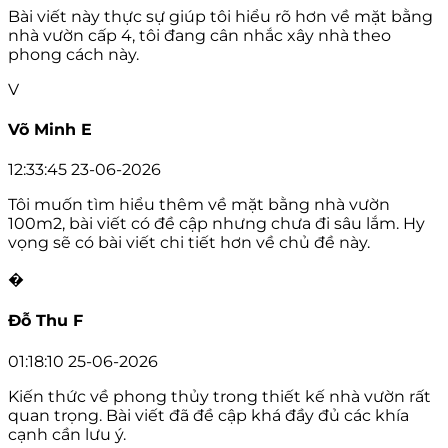
Bài viết này thực sự giúp tôi hiểu rõ hơn về mặt bằng
nhà vườn cấp 4, tôi đang cân nhắc xây nhà theo
phong cách này.
V
Võ Minh E
12:33:45 23-06-2026
Tôi muốn tìm hiểu thêm về mặt bằng nhà vườn
100m2, bài viết có đề cập nhưng chưa đi sâu lắm. Hy
vọng sẽ có bài viết chi tiết hơn về chủ đề này.
�
Đỗ Thu F
01:18:10 25-06-2026
Kiến thức về phong thủy trong thiết kế nhà vườn rất
quan trọng. Bài viết đã đề cập khá đầy đủ các khía
cạnh cần lưu ý.