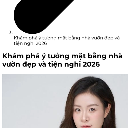
Khám phá ý tưởng mặt bằng nhà vườn đẹp và
tiện nghi 2026
Khám phá ý tưởng mặt bằng nhà
vườn đẹp và tiện nghi 2026