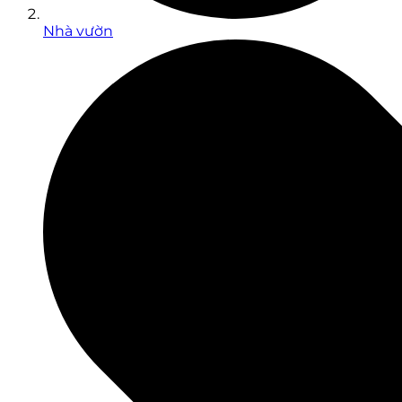
Nhà vườn