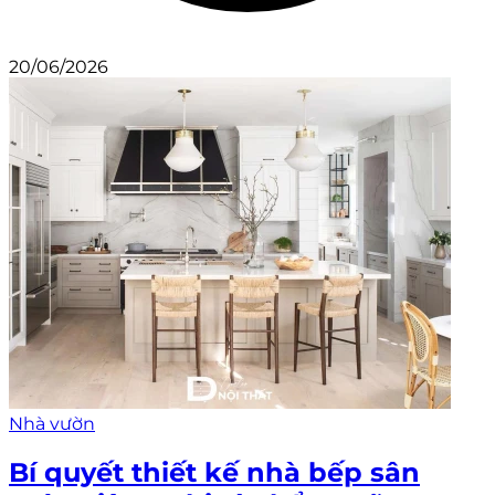
20/06/2026
Nhà vườn
Bí quyết thiết kế nhà bếp sân