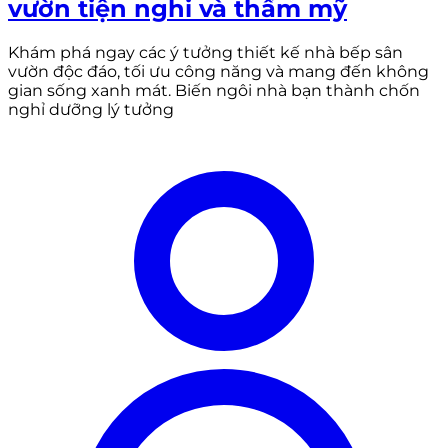
vườn tiện nghi và thẩm mỹ
Khám phá ngay các ý tưởng thiết kế nhà bếp sân
vườn độc đáo, tối ưu công năng và mang đến không
gian sống xanh mát. Biến ngôi nhà bạn thành chốn
nghỉ dưỡng lý tưởng