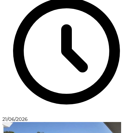
21/06/2026