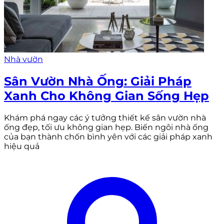
Nhà vườn
Sân Vườn Nhà Ống: Giải Pháp
Xanh Cho Không Gian Sống Hẹp
Khám phá ngay các ý tưởng thiết kế sân vườn nhà
ống đẹp, tối ưu không gian hẹp. Biến ngôi nhà ống
của bạn thành chốn bình yên với các giải pháp xanh
hiệu quả