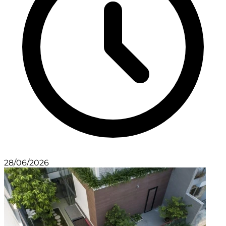
28/06/2026