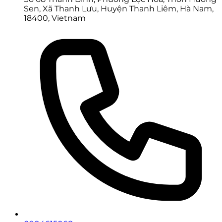
Sen, Xã Thanh Lưu, Huyện Thanh Liêm, Hà Nam,
18400, Vietnam