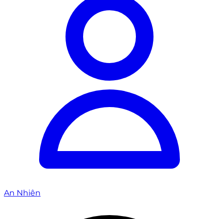
An Nhiên