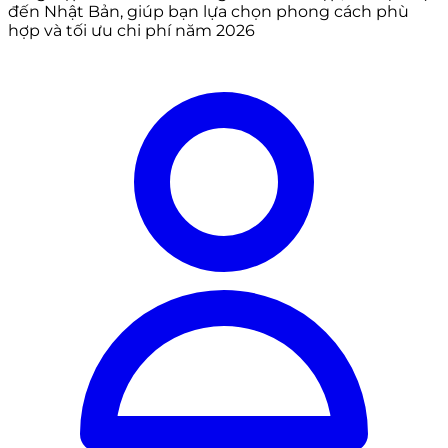
đến Nhật Bản, giúp bạn lựa chọn phong cách phù
hợp và tối ưu chi phí năm 2026