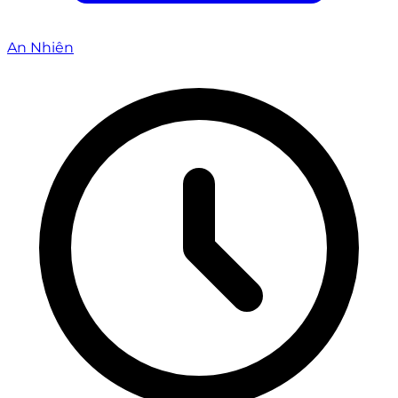
An Nhiên