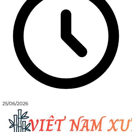
25/06/2026