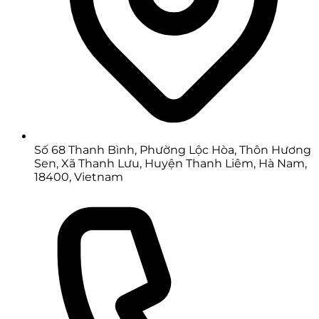
Số 68 Thanh Bình, Phường Lộc Hòa, Thôn Hương
Sen, Xã Thanh Lưu, Huyện Thanh Liêm, Hà Nam,
18400, Vietnam