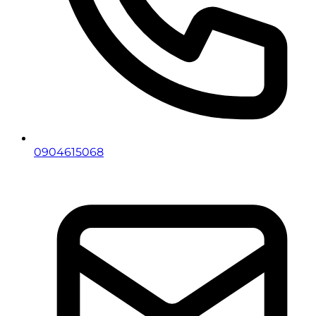
0904615068