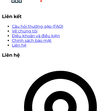
Liên kết
Câu hỏi thường gặp (FAQ)
Về chúng tôi
Điều khoản và điều kiện
Chính sách bảo mật
Liên hệ
Liên hệ