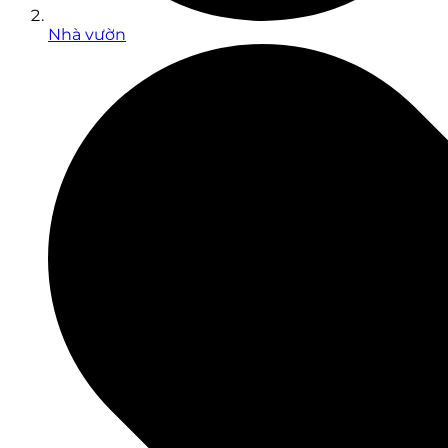
Nhà vườn