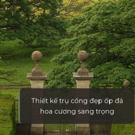
Thiết kế trụ cổng đẹp ốp đá
hoa cương sang trọng