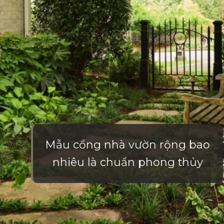
Mẫu cổng nhà vườn rộng bao
nhiêu là chuẩn phong thủy