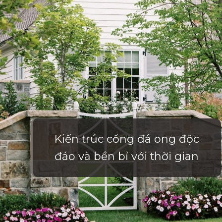
Kiến trúc cổng đá ong độc
đáo và bền bỉ với thời gian