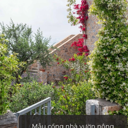
Mẫu cổng nhà vườn nông