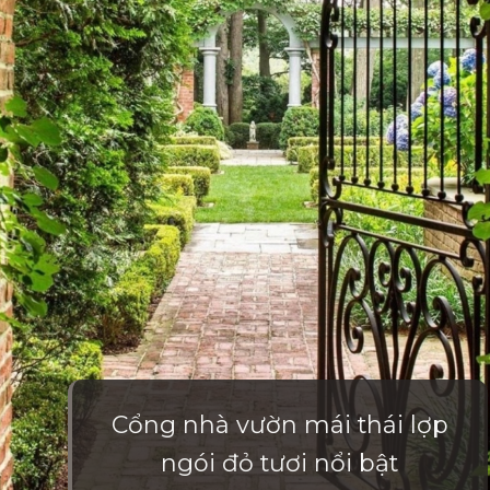
Cổng nhà vườn mái thái lợp
ngói đỏ tươi nổi bật