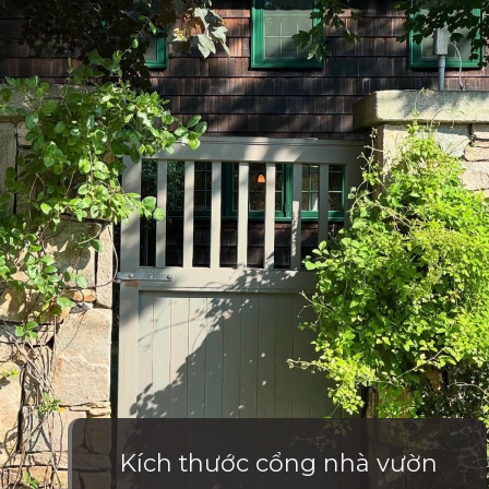
Kích thước cổng nhà vườn