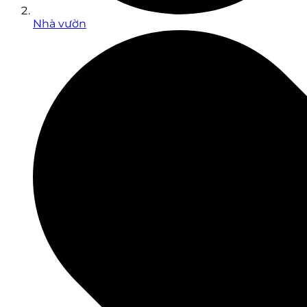
Nhà vườn