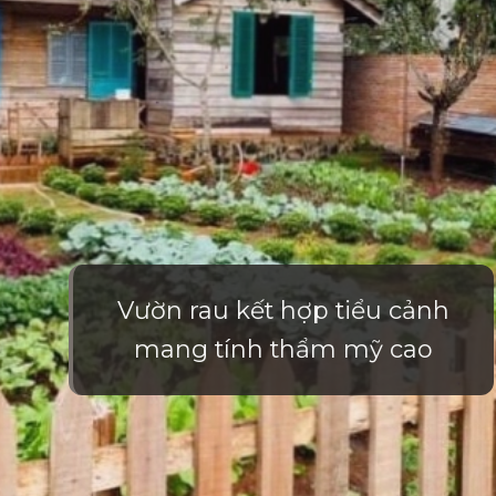
Vườn rau kết hợp tiểu cảnh
mang tính thẩm mỹ cao