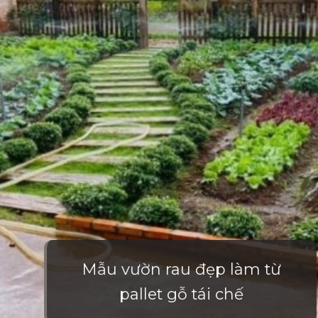
Mẫu vườn rau đẹp làm từ
pallet gỗ tái chế