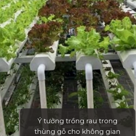
Ý tưởng trồng rau trong
thùng gỗ cho không gian