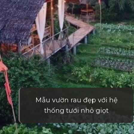
Mẫu vườn rau đẹp với hệ
thống tưới nhỏ giọt