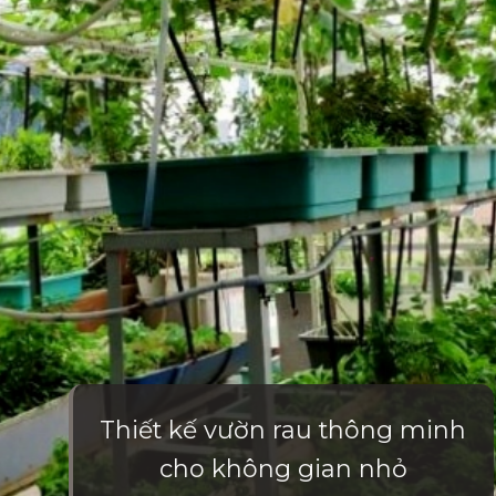
Thiết kế vườn rau thông minh
cho không gian nhỏ