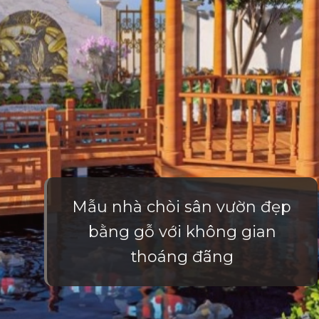
Mẫu nhà chòi sân vườn đẹp
bằng gỗ với không gian
thoáng đãng