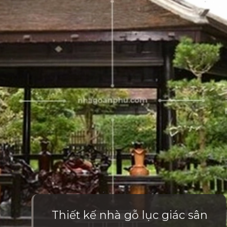
Thiết kế nhà gỗ lục giác sân