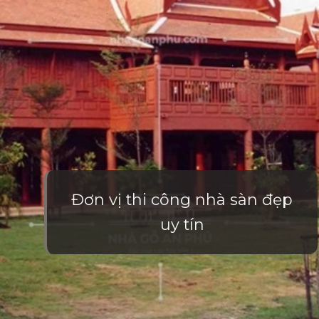
Đơn vị thi công nhà sàn đẹp
uy tín