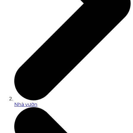
Nhà vườn