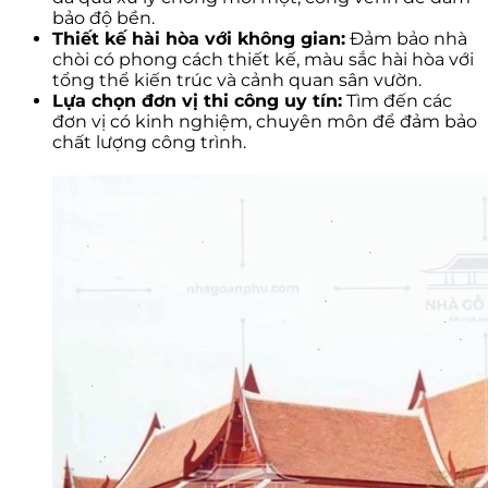
bảo độ bền.
Thiết kế hài hòa với không gian:
Đảm bảo nhà
chòi có phong cách thiết kế, màu sắc hài hòa với
tổng thể kiến trúc và cảnh quan sân vườn.
Lựa chọn đơn vị thi công uy tín:
Tìm đến các
đơn vị có kinh nghiệm, chuyên môn để đảm bảo
chất lượng công trình.