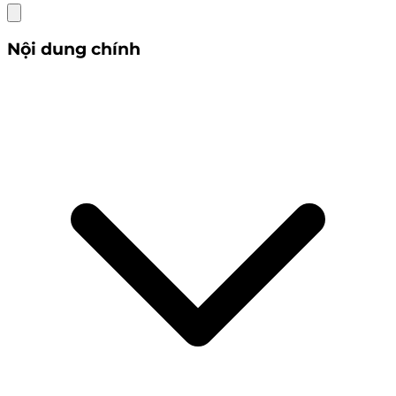
Nội dung chính