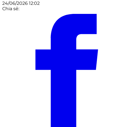
24/06/2026 12:02
Chia sẻ: