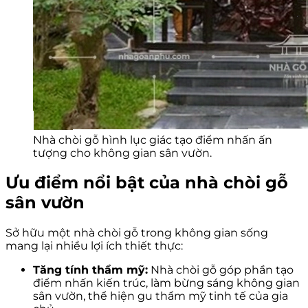
Nhà chòi gỗ hình lục giác tạo điểm nhấn ấn
tượng cho không gian sân vườn.
Ưu điểm nổi bật của nhà chòi gỗ
sân vườn
Sở hữu một nhà chòi gỗ trong không gian sống
mang lại nhiều lợi ích thiết thực:
Tăng tính thẩm mỹ:
Nhà chòi gỗ góp phần tạo
điểm nhấn kiến trúc, làm bừng sáng không gian
sân vườn, thể hiện gu thẩm mỹ tinh tế của gia