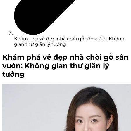
Khám phá vẻ đẹp nhà chòi gỗ sân vườn: Không
gian thư giãn lý tưởng
Khám phá vẻ đẹp nhà chòi gỗ sân
vườn: Không gian thư giãn lý
tưởng