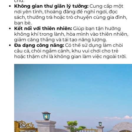
chủ.
Không gian thư giãn lý tưởng:
Cung cấp một
nơi yên tĩnh, thoáng đãng để nghỉ ngơi, đọc
sách, thưởng trà hoặc trò chuyện cùng gia đình,
bạn bè.
Kết nối với thiên nhiên:
Giúp bạn tận hưởng
không khí trong lành, hòa mình vào thiên nhiên,
giảm căng thẳng và tái tạo năng lượng.
Đa dạng công năng:
Có thể sử dụng làm chòi
câu cá, chòi ngắm cảnh, khu vui chơi cho trẻ
hoặc thậm chí là không gian làm việc ngoài trời.