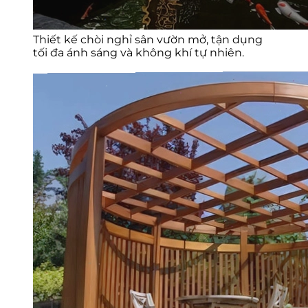
Thiết kế chòi nghỉ sân vườn mở, tận dụng
tối đa ánh sáng và không khí tự nhiên.