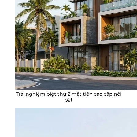
Trải nghiệm biệt thự 2 mặt tiền cao cấp nổi
bật