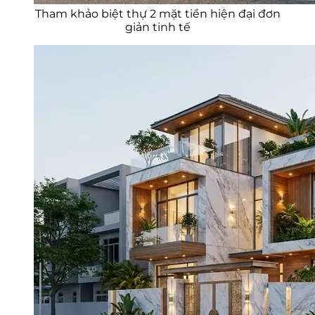
Tham khảo biệt thự 2 mặt tiền hiện đại đơn
giản tinh tế