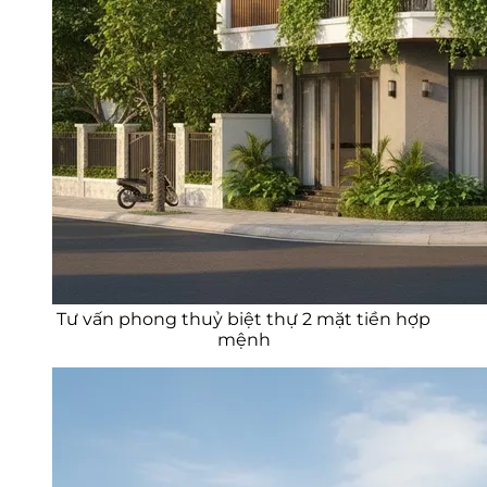
Tư vấn phong thuỷ biệt thự 2 mặt tiền hợp
mệnh