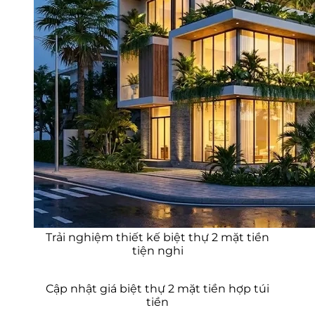
Trải nghiệm thiết kế biệt thự 2 mặt tiền
tiện nghi
Cập nhật giá biệt thự 2 mặt tiền hợp túi
tiền