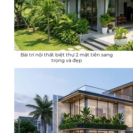
Bài trí nội thất biệt thự 2 mặt tiền sang
trọng và đẹp