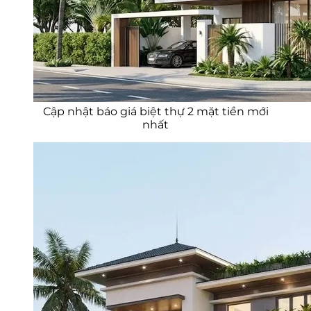
Cập nhật báo giá biệt thự 2 mặt tiền mới
nhất