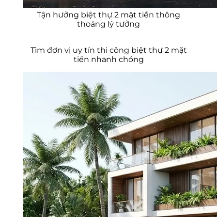
Tận hưởng biệt thự 2 mặt tiền thông
thoáng lý tưởng
Tìm đơn vị uy tín thi công biệt thự 2 mặt
tiền nhanh chóng