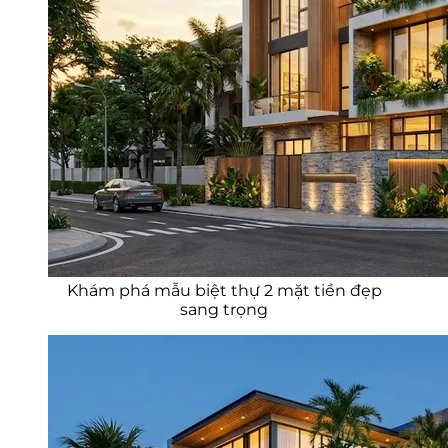
Khám phá mẫu biệt thự 2 mặt tiền đẹp
sang trọng