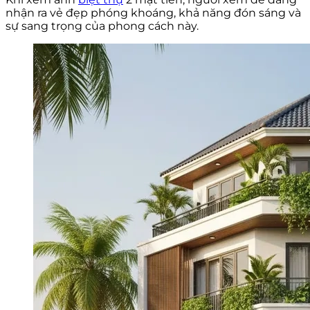
nhận ra vẻ đẹp phóng khoáng, khả năng đón sáng và
sự sang trọng của phong cách này.