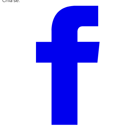
Chia sẻ: