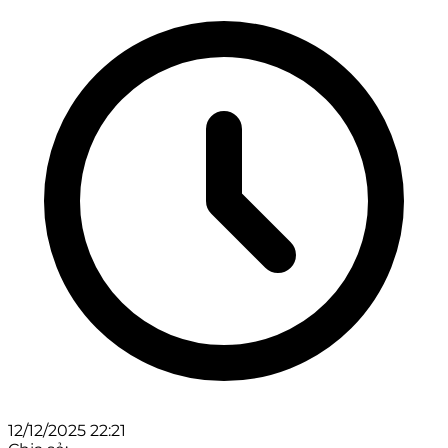
12/12/2025 22:21