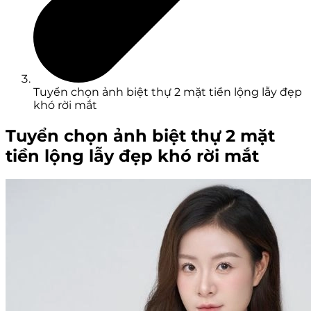
Tuyển chọn ảnh biệt thự 2 mặt tiền lộng lẫy đẹp
khó rời mắt
Tuyển chọn ảnh biệt thự 2 mặt
tiền lộng lẫy đẹp khó rời mắt