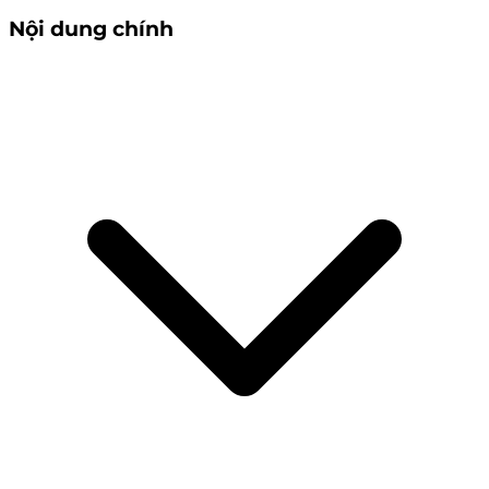
Nội dung chính