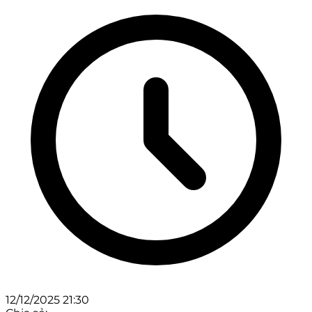
12/12/2025 21:30