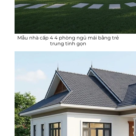
Mẫu nhà cấp 4 4 phòng ngủ mái bằng trẻ
trung tinh gọn