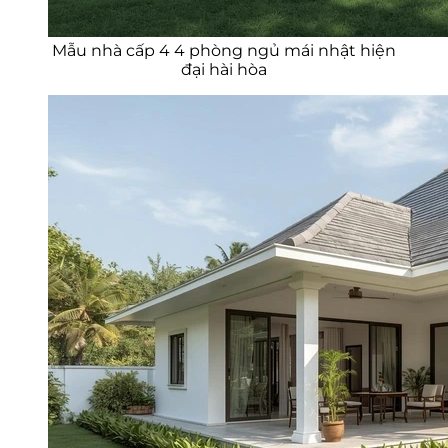
Mẫu nhà cấp 4 4 phòng ngủ mái nhật hiện
đại hài hòa