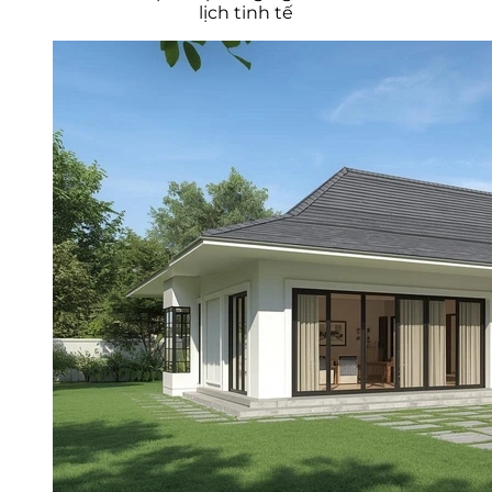
lịch tinh tế