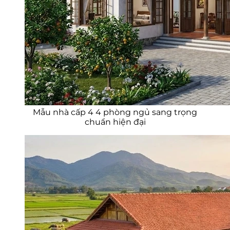
Mẫu nhà cấp 4 4 phòng ngủ sang trọng
chuẩn hiện đại