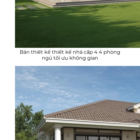
Bản thiết kế thiết kế nhà cấp 4 4 phòng
ngủ tối ưu không gian