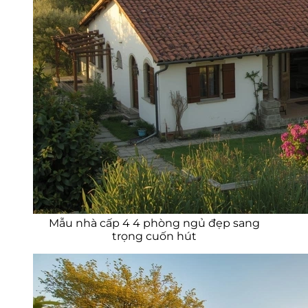
Mẫu nhà cấp 4 4 phòng ngủ đẹp sang
trọng cuốn hút