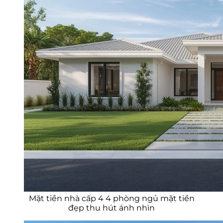
Mặt tiền nhà cấp 4 4 phòng ngủ mặt tiền
đẹp thu hút ánh nhìn