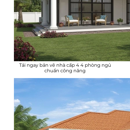
Tải ngay bản vẽ nhà cấp 4 4 phòng ngủ
chuẩn công năng