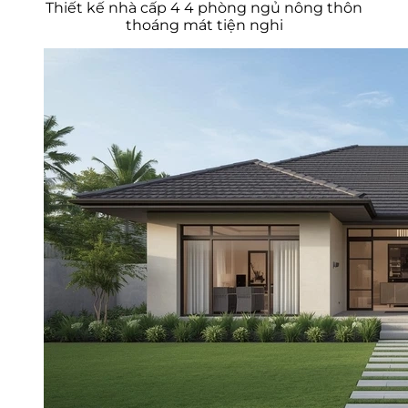
Thiết kế nhà cấp 4 4 phòng ngủ nông thôn
thoáng mát tiện nghi