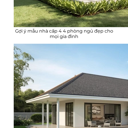
Gợi ý mẫu nhà cấp 4 4 phòng ngủ đẹp cho
mọi gia đình