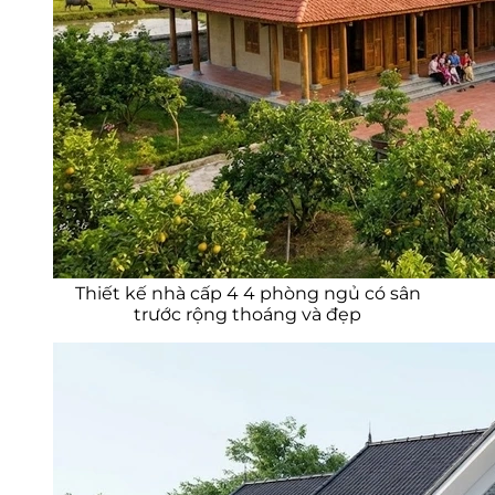
Thiết kế nhà cấp 4 4 phòng ngủ có sân
trước rộng thoáng và đẹp