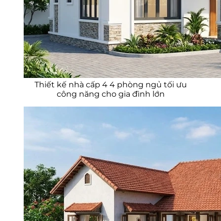
Thiết kế nhà cấp 4 4 phòng ngủ tối ưu
công năng cho gia đình lớn