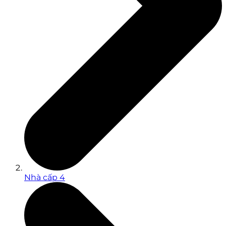
Nhà cấp 4