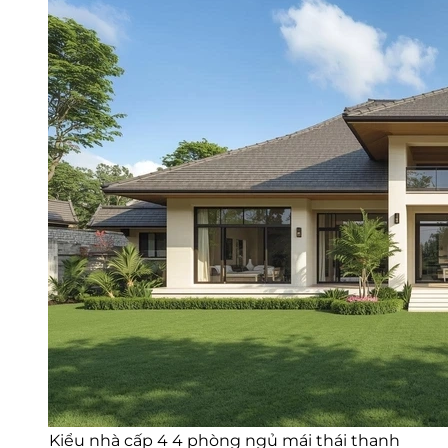
Kiểu nhà cấp 4 4 phòng ngủ mái thái thanh