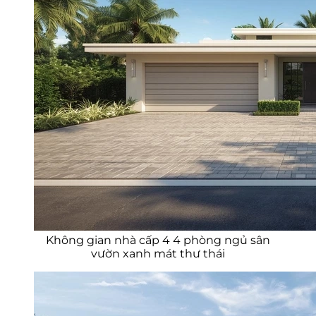
Không gian nhà cấp 4 4 phòng ngủ sân
vườn xanh mát thư thái