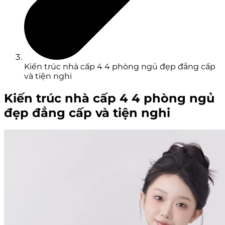
Kiến trúc nhà cấp 4 4 phòng ngủ đẹp đẳng cấp
và tiện nghi
Kiến trúc nhà cấp 4 4 phòng ngủ
đẹp đẳng cấp và tiện nghi