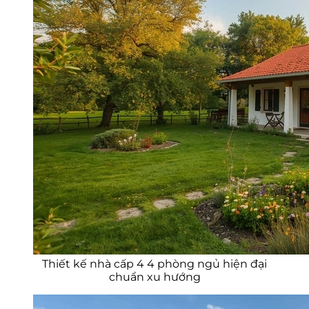
Thiết kế nhà cấp 4 4 phòng ngủ hiện đại
chuẩn xu hướng