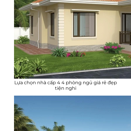
Lựa chọn nhà cấp 4 4 phòng ngủ giá rẻ đẹp
tiện nghi