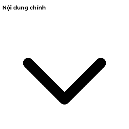
Nội dung chính