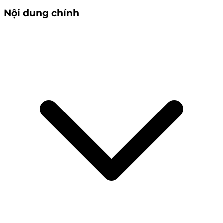
Nội dung chính