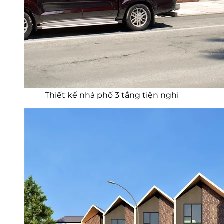
Thiết kế nhà phố 3 tầng tiện nghi