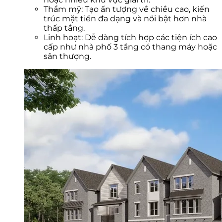
Thẩm mỹ: Tạo ấn tượng về chiều cao, kiến
trúc mặt tiền đa dạng và nổi bật hơn nhà
thấp tầng.
Linh hoạt: Dễ dàng tích hợp các tiện ích cao
cấp như nhà phố 3 tầng có thang máy hoặc
sân thượng.