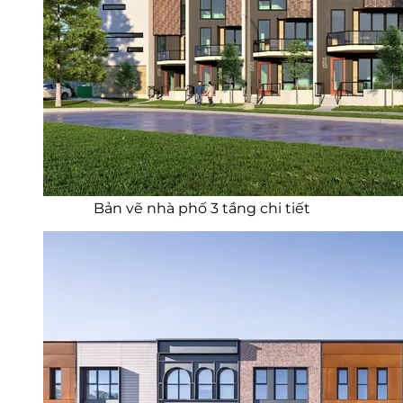
Bản vẽ nhà phố 3 tầng chi tiết