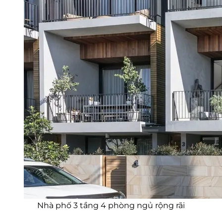
Nhà phố 3 tầng 4 phòng ngủ rộng rãi