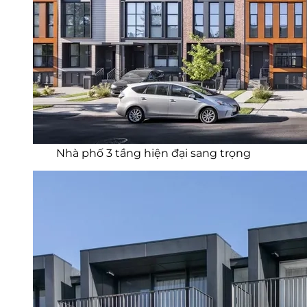
Nhà phố 3 tầng hiện đại sang trọng