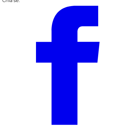
Chia sẻ: