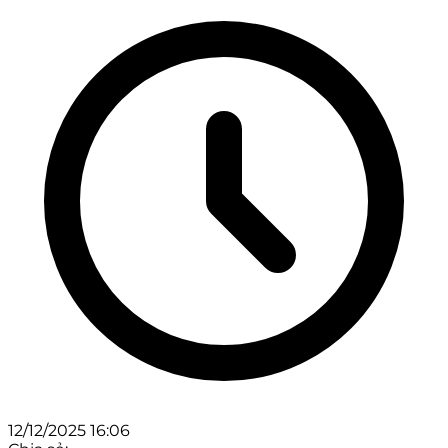
12/12/2025 16:06