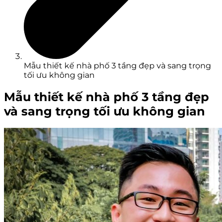
Mẫu thiết kế nhà phố 3 tầng đẹp và sang trọng
tối ưu không gian
Mẫu thiết kế nhà phố 3 tầng đẹp
và sang trọng tối ưu không gian