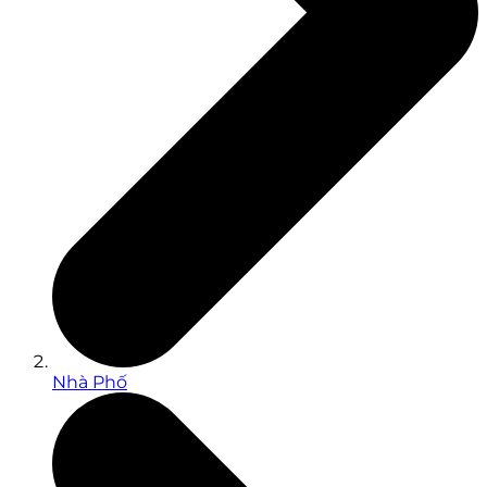
Nhà Phố