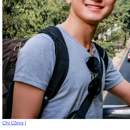
Chí Công
|