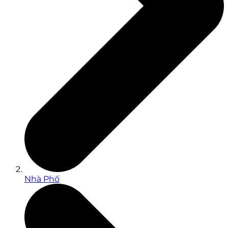
Nhà Phố