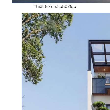
Thiết kế nhà phố đẹp