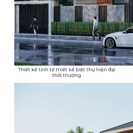
Thiết kế tinh tế thiết kế biệt thự hiện đại
thời thượng