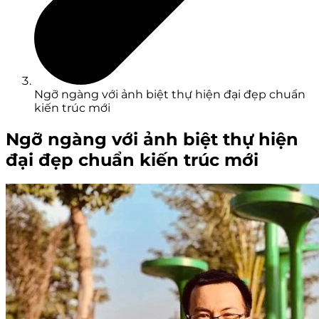
Ngỡ ngàng với ảnh biệt thự hiện đại đẹp chuẩn
kiến trúc mới
Ngỡ ngàng với ảnh biệt thự hiện
đại đẹp chuẩn kiến trúc mới