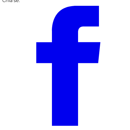
Chia sẻ: