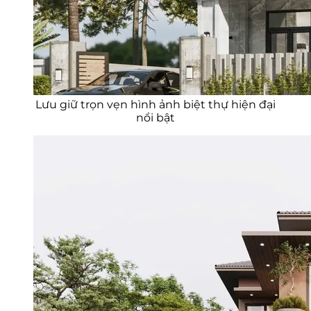
Lưu giữ trọn vẹn hình ảnh biệt thự hiện đại
nổi bật