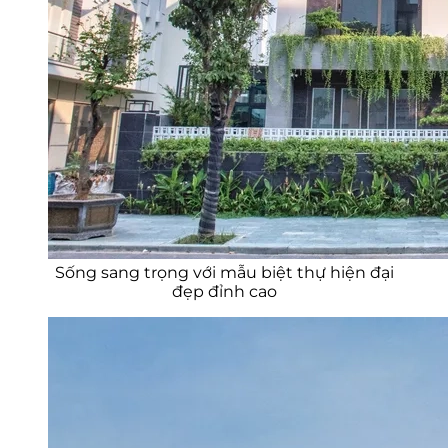
Sống sang trọng với mẫu biệt thự hiện đại
đẹp đỉnh cao