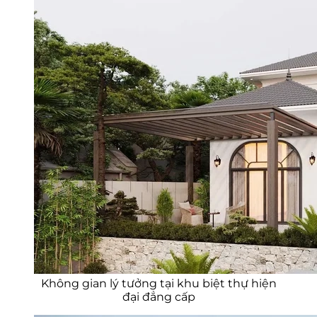
Không gian lý tưởng tại khu biệt thự hiện
đại đẳng cấp