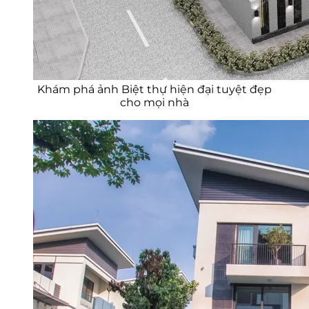
Khám phá ảnh Biệt thự hiện đại tuyệt đẹp
cho mọi nhà