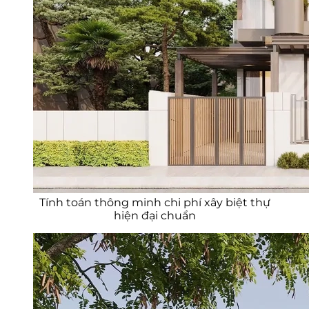
Tính toán thông minh chi phí xây biệt thự
hiện đại chuẩn