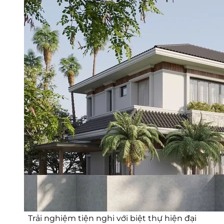
Trải nghiệm tiện nghi với biệt thự hiện đại