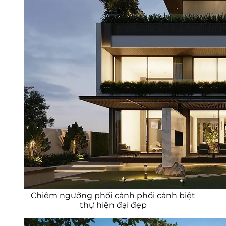
Chiêm ngưỡng phối cảnh phối cảnh biệt
thự hiện đại đẹp