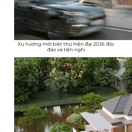
Xu hướng mới biệt thự hiện đại 2026 độc
đáo và tiện nghi