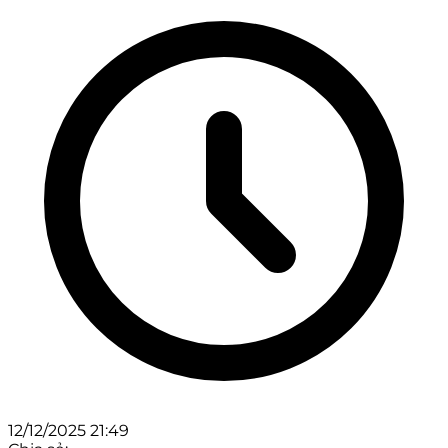
12/12/2025 21:49