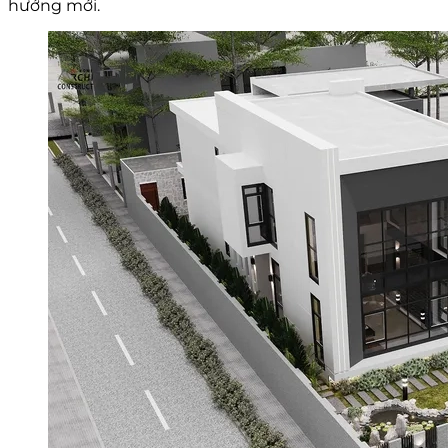
hướng mới.