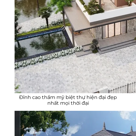
Đỉnh cao thẩm mỹ biệt thự hiện đại đẹp
nhất mọi thời đại