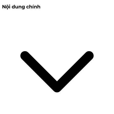
Nội dung chính