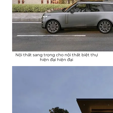
Nội thất sang trọng cho nội thất biệt thự
hiện đại hiện đại