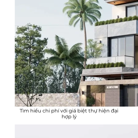
Tìm hiểu chi phí với giá biệt thự hiện đại
hợp lý