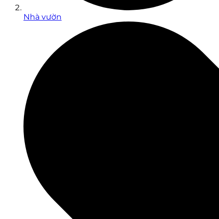
Nhà vườn